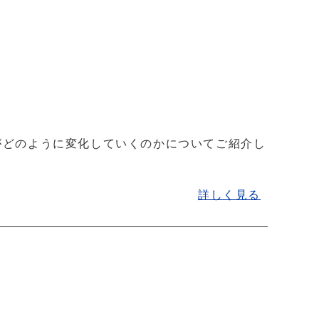
がどのように変化していくのかについてご紹介し
詳しく見る