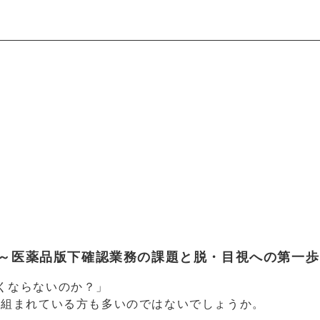
～医薬品版下確認業務の課題と脱・目視への第一歩
くならないのか？」
り組まれている方も多いのではないでしょうか。