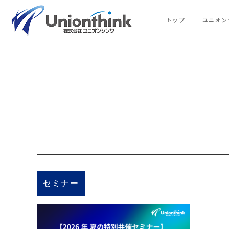
トップ
ユニオン
セミナー