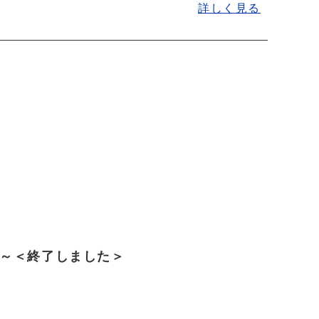
詳しく見る
～＜終了しました＞