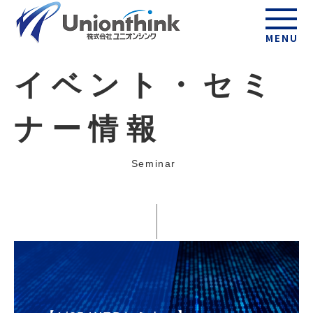
MENU
イベント・セミ
ナー情報
Seminar