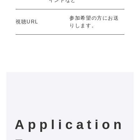
イントなど
参加希望の方にお送
視聴URL
りします。
Application