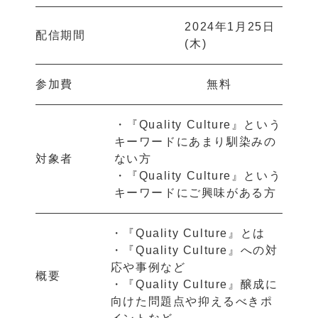
2024年1月25日
配信期間
(木)
参加費
無料
・『Quality Culture』という
キーワードにあまり馴染みの
対象者
ない方
・『Quality Culture』という
キーワードにご興味がある方
・『Quality Culture』とは
・『Quality Culture』への対
応や事例など
概要
・『Quality Culture』醸成に
向けた問題点や抑えるべきポ