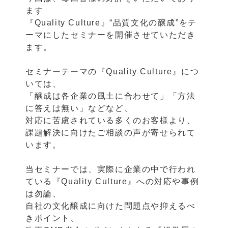
ます
『Quality Culture』“品質文化の醸成”をテ
ーマにしたセミナーを開催させていただき
ます。
セミナーテーマの『Quality Culture』につ
いては、
「醸成は各企業の風土に合わせて」「方法
に答えは無い」などなど、
対応に苦慮されている多くのお客様より、
課題解決に向けたご相談の声が寄せられて
います。
当セミナーでは、実際に企業の中で行われ
ている『Quality Culture』への対応や事例
は勿論、
自社の文化醸成に向けた問題点や抑えるべ
きポイント、