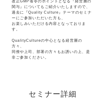
改正GMP省令のポイントとなる『経営層の
関与』についてもご紹介いたしますので、
過去に『Quality Culture』テーマのセミナ
ーにご参加いただいた方も、
お楽しみいただける内容となっておりま
す。
QualityCultureの中心となる経営層の
方々、
同僚や上司、部署の方々もお誘いの上、是
非ご参加ください。
セミナー詳細