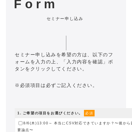
Form
セミナー申し込み
セミナー申し込みを希望の方は、以下のフ
ォームを入力の上、「入力内容を確認」ボ
タンをクリックしてください。
※必須項目は必ずご記入ください。
1
. ご希望の項目をお選びください。
必須
8/6(木)13:00～ 本当にCSV対応できていますか？〜後
要論点〜