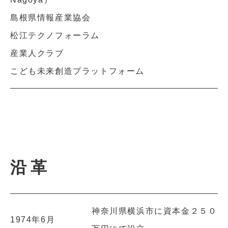
島根県情報産業協会
松江テクノフォーラム
産業人クラブ
こども未来創造プラットフォーム
沿革
神奈川県横浜市に資本金２５０
1974年6月