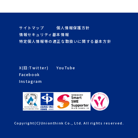
サイトマップ
個人情報保護方針
情報セキュリティ基本情報
特定個人情報等の適正な取扱いに関する基本方針
X(旧:Twitter)
YouTube
Facebook
Instagram
Copyright(C)Unionthink Co., Ltd. All rights reserved.