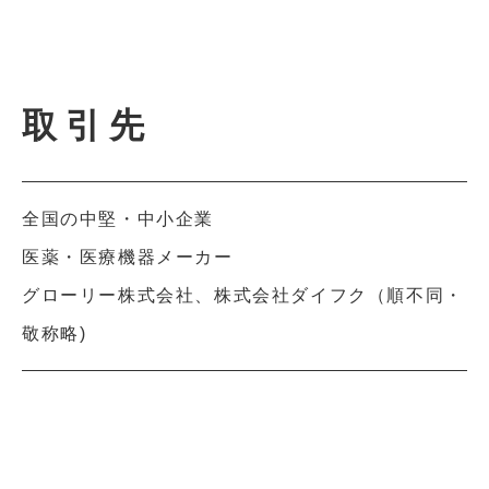
取引先
全国の中堅・中小企業
医薬・医療機器メーカー
グローリー株式会社、株式会社ダイフク（順不同・
敬称略)