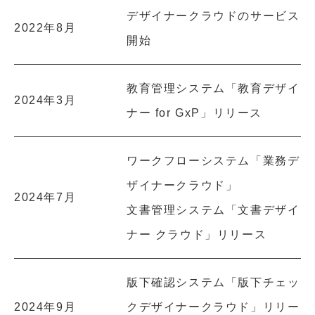
デザイナークラウドのサービス
2022年8月
開始
教育管理システム「教育デザイ
2024年3月
ナー for GxP」リリース
ワークフローシステム「業務デ
ザイナークラウド」
2024年7月
文書管理システム「文書デザイ
ナー クラウド」リリース
版下確認システム「版下チェッ
2024年9月
クデザイナークラウド」リリー