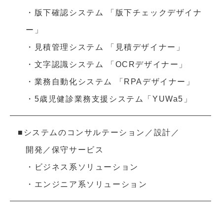
・版下確認システム 「版下チェックデザイナ
ー」
・見積管理システム 「見積デザイナー」
・文字認識システム 「OCRデザイナー」
・業務自動化システム 「RPAデザイナー」
・5歳児健診業務支援システム「YUWa5」
■システムのコンサルテーション／設計／
開発／保守サービス
・ビジネス系ソリューション
・エンジニア系ソリューション