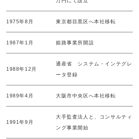
万円にて設立
1975年8月
東京都目黒区へ本社移転
1987年1月
姫路事業所開設
通産省 システム・インテグレ
1988年12月
ータ登録
1989年4月
大阪市中央区へ本社移転
大手監査法人と、コンサルティ
1991年9月
ング事業開始