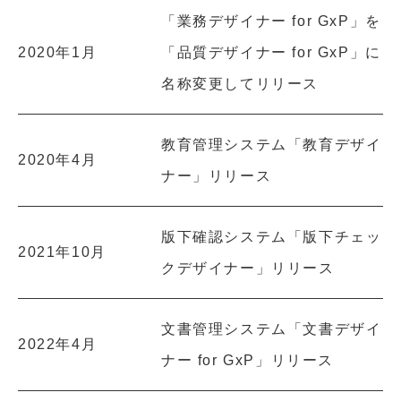
「業務デザイナー for GxP」を
2020年1月
「品質デザイナー for GxP」に
名称変更してリリース
教育管理システム「教育デザイ
2020年4月
ナー」リリース
版下確認システム「版下チェッ
2021年10月
クデザイナー」リリース
文書管理システム「文書デザイ
2022年4月
ナー for GxP」リリース