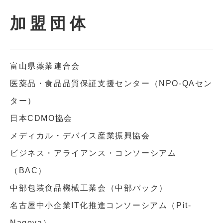
加盟団体
富山県薬業連合会
医薬品・食品品質保証支援センター（NPO-QAセン
ター）
日本CDMO協会
メディカル・デバイス産業振興協会
ビジネス・アライアンス・コンソーシアム
（BAC）
中部包装食品機械工業会（中部パック）
名古屋中小企業IT化推進コンソーシアム（Pit-
Nagoya）