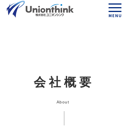
MENU
会社概要
About