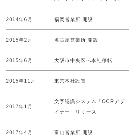
2014年6月
福岡営業所 開設
2015年2月
名古屋営業所 開設
2015年6月
大阪市中央区へ本社移転
2015年11月
東京本社設置
文字認識システム「OCRデザ
2017年1月
イナー」リリース
2017年4月
富山営業所 開設