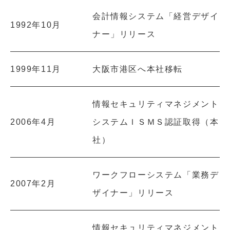
会計情報システム「経営デザイ
1992年10月
ナー」リリース
1999年11月
大阪市港区へ本社移転
情報セキュリティマネジメント
2006年4月
システムＩＳＭＳ認証取得（本
社）
ワークフローシステム「業務デ
2007年2月
ザイナー」リリース
情報セキュリティマネジメント