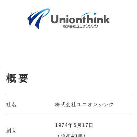
概要
社名
株式会社ユニオンシンク
1974年6月17日
創立
（昭和49年）