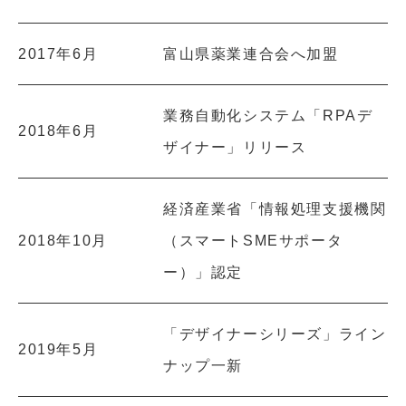
2017年6月
富山県薬業連合会へ加盟
業務自動化システム「RPAデ
2018年6月
ザイナー」リリース
経済産業省「情報処理支援機関
2018年10月
（スマートSMEサポータ
ー）」認定
「デザイナーシリーズ」ライン
2019年5月
ナップ一新