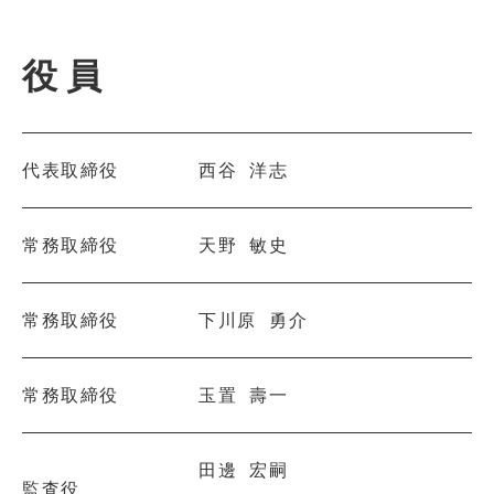
役員
代表取締役
西谷 洋志
常務取締役
天野 敏史
常務取締役
下川原 勇介
常務取締役
玉置 壽一
田邊 宏嗣
監査役