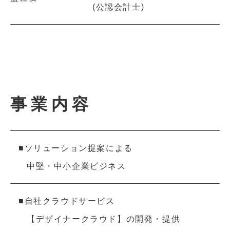
(公認会計士)
事業内容
■ソリューション提案による
中堅・中小企業ビジネス
■自社クラウドサービス
【デザイナークラウド】の開発・提供