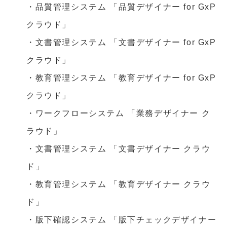
・品質管理システム 「品質デザイナー for GxP
クラウド」
・文書管理システム 「文書デザイナー for GxP
クラウド」
・教育管理システム 「教育デザイナー for GxP
クラウド」
・ワークフローシステム 「業務デザイナー ク
ラウド」
・文書管理システム 「文書デザイナー クラウ
ド」
・教育管理システム 「教育デザイナー クラウ
ド」
・版下確認システム 「版下チェックデザイナー