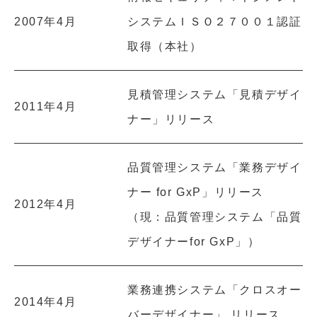
2007年4月
システムＩＳＯ２７００１認証
取得（本社）
見積管理システム「見積デザイ
2011年4月
ナー」リリース
品質管理システム「業務デザイ
ナー for GxP」リリース
2012年4月
（現：品質管理システム「品質
デザイナーfor GxP」）
業務連携システム「クロスオー
2014年4月
バーデザイナー」 リリース