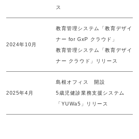
ス
教育管理システム「教育デザイ
ナー for GxP クラウド」
2024年10月
教育管理システム「教育デザイ
ナー クラウド」リリース
島根オフィス 開設
2025年4月
5歳児健診業務支援システム
「YUWa5」リリース