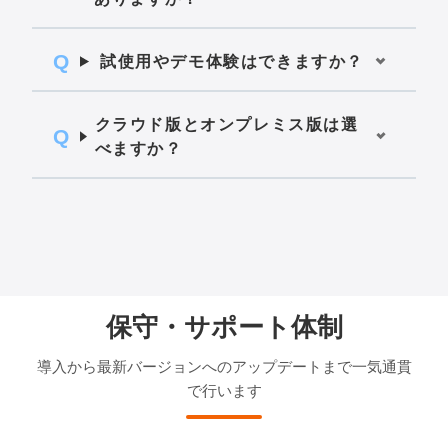
試使用やデモ体験はできますか？
クラウド版とオンプレミス版は選
べますか？
保守・サポート体制
導入から最新バージョンへのアップデートまで一気通貫
で行います