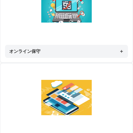
オンライン保守
＋