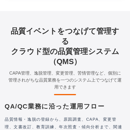
品質イベントをつなげて管理す
る
クラウド型の品質管理システム
（QMS）
CAPA管理、逸脱管理、変更管理、苦情管理など、個別に
管理されがちな品質業務を一つのシステム上でつなげて運
用できます
QA/QC業務に沿った運用フロー
品質情報・逸脱の登録から、原因調査、CAPA、変更管
理、文書改訂、教育訓練、年次照査・傾向分析まで、関連