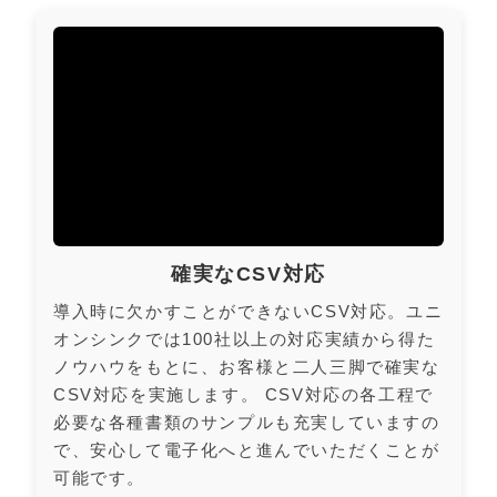
確実なCSV対応
導入時に欠かすことができないCSV対応。ユニ
オンシンクでは100社以上の対応実績から得た
ノウハウをもとに、お客様と二人三脚で確実な
CSV対応を実施します。 CSV対応の各工程で
必要な各種書類のサンプルも充実していますの
で、安心して電子化へと進んでいただくことが
可能です。