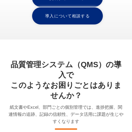
導入について相談する
品質管理システム（QMS）の導
入で
このようなお困りごとはありま
せんか？
紙文書やExcel、部門ごとの個別管理では、進捗把握、関
連情報の追跡、記録の信頼性、データ活用に課題が生じや
すくなります