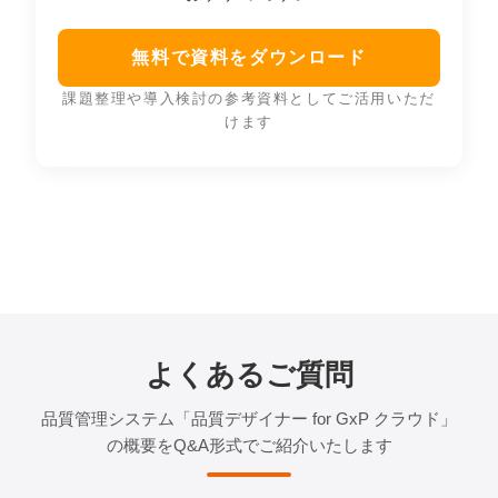
無料で資料をダウンロード
課題整理や導入検討の参考資料としてご活用いただ
けます
よくあるご質問
品質管理システム「品質デザイナー for GxP クラウド」
の概要をQ&A形式でご紹介いたします