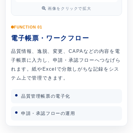
画像をクリックで拡大
FUNCTION 01
電子帳票・ワークフロー
品質情報、逸脱、変更、CAPAなどの内容を電
子帳票に入力し、申請・承認フローへつなげら
れます。紙やExcelで分散しがちな記録をシス
テム上で管理できます。
品質管理帳票の電子化
申請・承認フローの運用