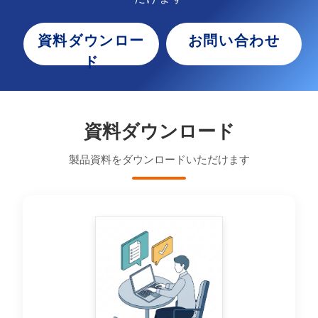
資料ダウンロー
お問い合わせ
ド
資料ダウンロード
製品資料をダウンロードいただけます