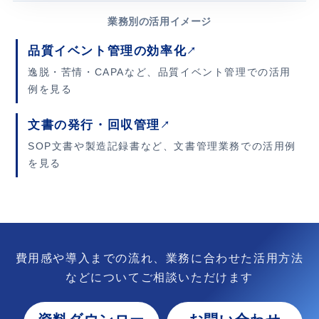
業務別の活用イメージ
品質イベント管理の効率化
逸脱・苦情・CAPAなど、品質イベント管理での活用
例を見る
文書の発行・回収管理
SOP文書や製造記録書など、文書管理業務での活用例
を見る
費用感や導入までの流れ、業務に合わせた活用方法
などについてご相談いただけます