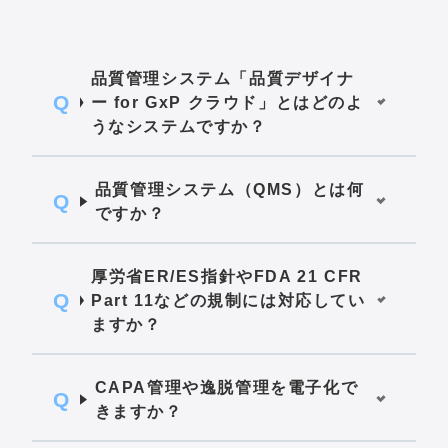
品質管理システム「品質デザイナ
ー for GxP クラウド」とはどのよ
うなシステムですか？
品質管理システム（QMS）とは何
ですか？
厚労省ER/ES指針やFDA 21 CFR
Part 11などの規制には対応してい
ますか？
CAPA管理や逸脱管理を電子化で
きますか？