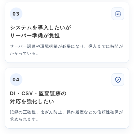
03
システムを導入したいが
サーバー準備が負担
サーバー調達や環境構築が必要になり、導入までに時間が
かかっている。
04
DI・CSV・監査証跡の
対応を強化したい
記録の正確性、改ざん防止、操作履歴などの信頼性確保が
求められます。