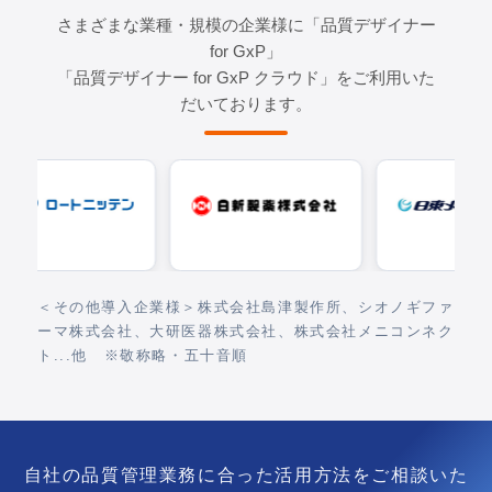
さまざまな業種・規模の企業様に「品質デザイナー
for GxP」
「品質デザイナー for GxP クラウド」をご利用いた
だいております。
＜その他導入企業様＞株式会社島津製作所、シオノギファ
ーマ株式会社、大研医器株式会社、株式会社メニコンネク
ト...他 ※敬称略・五十音順
自社の品質管理業務に合った活用方法をご相談いた