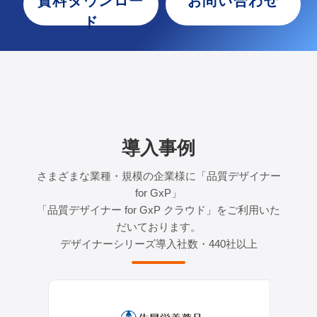
資料ダウンロー
お問い合わせ
ド
導入事例
さまざまな業種・規模の企業様に「品質デザイナー
for GxP」
「品質デザイナー for GxP クラウド」をご利用いた
だいております。
デザイナーシリーズ導入社数・440社以上