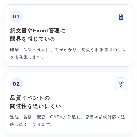
01
紙文書やExcel管理に
限界を感じている
印刷・保管・検索に手間がかかり、紛失や旧版運用のリス
クも発生します。
02
品質イベントの
関連性を追いにくい
逸脱・苦情・変更・CAPAが分散し、原因や後続対応を追
跡しにくくなります。