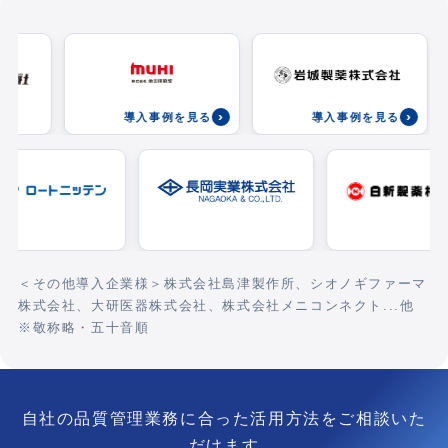
›
›
導入事例を見る
導入事例を見る
＜その他導入企業様＞株式会社島津製作所、シオノギファーマ
株式会社、大研医器株式会社、株式会社メニコンネクト...他
※敬称略・五十音順
自社の品質管理業務に合った活用方法をご相談いた
だけます