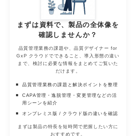
まずは資料で、製品の全体像を
確認しませんか？
品質管理業務の課題や、品質デザイナー for
GxP クラウドでできること、導入形態の違い
まで、検討に必要な情報をまとめてご覧いた
だけます。
品質管理業務の課題と解決ポイントを整理
CAPA管理・逸脱管理・変更管理などの活
用シーンを紹介
オンプレミス版 / クラウド版の違いを確認
まずは製品の特長を短時間で把握したい方に
おすすめです。