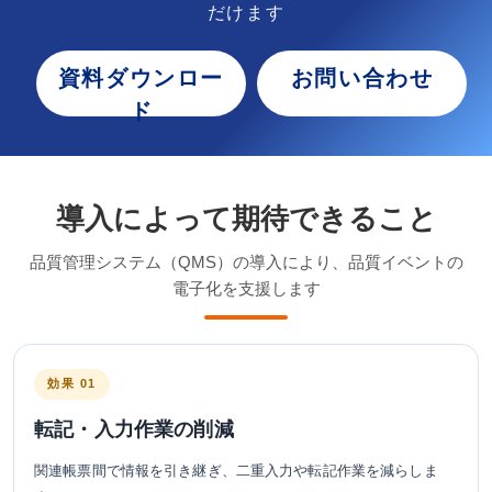
だけます
資料ダウンロー
お問い合わせ
ド
導入によって期待できること
品質管理システム（QMS）の導入により、品質イベントの
電子化を支援します
効果 01
転記・入力作業の削減
関連帳票間で情報を引き継ぎ、二重入力や転記作業を減らしま