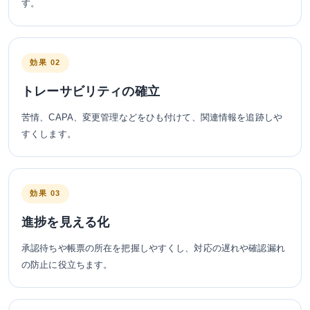
す。
効果 02
トレーサビリティの確立
苦情、CAPA、変更管理などをひも付けて、関連情報を追跡しや
すくします。
効果 03
進捗を見える化
承認待ちや帳票の所在を把握しやすくし、対応の遅れや確認漏れ
の防止に役立ちます。