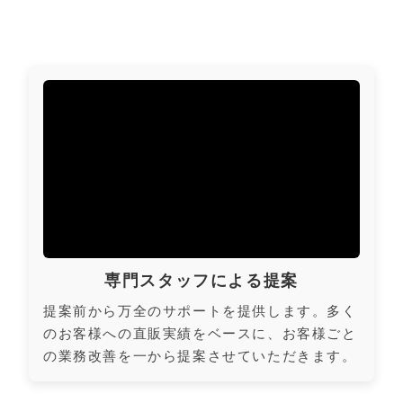
専門スタッフによる提案
提案前から万全のサポートを提供します。多く
のお客様への直販実績をベースに、お客様ごと
の業務改善を一から提案させていただきます。