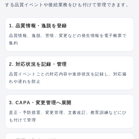
する品質イベントや後続業務をひも付けて管理できます。
1. 品質情報・逸脱を登録
品質情報、逸脱、苦情、変更などの発生情報を電子帳票で
集約
2. 対応状況を記録・管理
品質イベントごとの対応内容や進捗状況を記録し、対応漏
れや遅れを防止
3. CAPA・変更管理へ展開
是正・予防措置、変更管理、文書改訂、教育訓練などにひ
も付けて管理