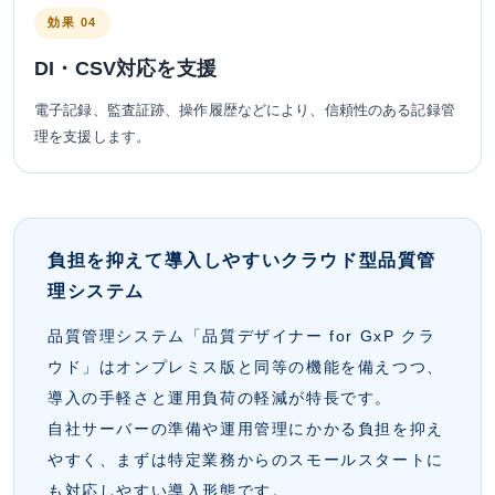
効果 04
DI・CSV対応を支援
電子記録、監査証跡、操作履歴などにより、信頼性のある記録管
理を支援します。
負担を抑えて導入しやすいクラウド型品質管
理システム
品質管理システム「品質デザイナー for GxP クラ
ウド」はオンプレミス版と同等の機能を備えつつ、
導入の手軽さと運用負荷の軽減が特長です。
自社サーバーの準備や運用管理にかかる負担を抑え
やすく、まずは特定業務からのスモールスタートに
も対応しやすい導入形態です。