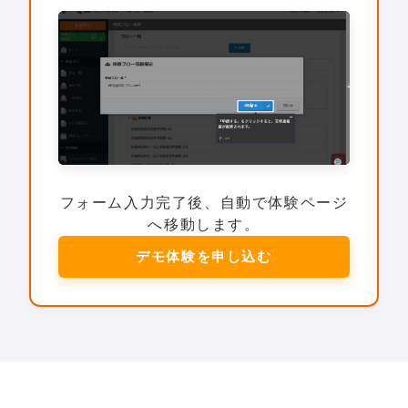
フォーム入力完了後、自動で体験ページ
へ移動します。
デモ体験を申し込む