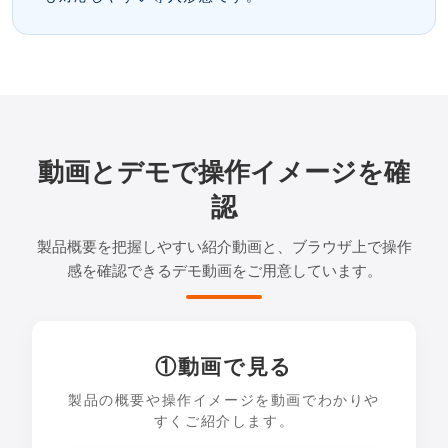
動画とデモで操作イメージを確
認
製品概要を把握しやすい紹介動画と、ブラウザ上で操作
感を確認できるデモ動画をご用意しています。
①動画で見る
製品の概要や操作イメージを動画でわかりや
すくご紹介します。