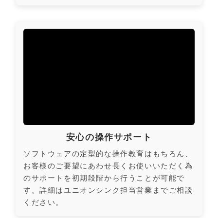
安心の操作サポート
ソフトウェアの定型的な操作教育はもちろん、
お客様のご要望にあわせ長くお使いいただく為
のサポートを初期段階から行うことが可能で
す。詳細はユニオンシンク担当営業までご相談
ください。