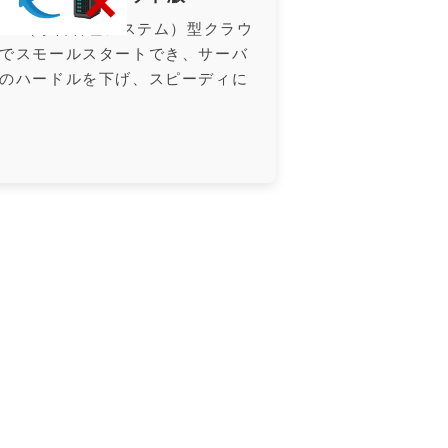
LMS（学習管理システム）型クラウ
でスモールスタートでき、サーバ
のハードルを下げ、スピーディに