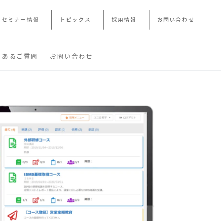
・セミナー情報
トピックス
採用情報
お問い合わせ
くあるご質問
お問い合わせ