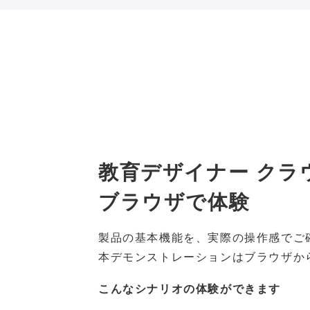
教育デザイナー クラ
ブラウザで体験
製品の基本機能を、実際の操作感でご
本デモンストレーションはブラウザか
こんなシナリオの体験ができます