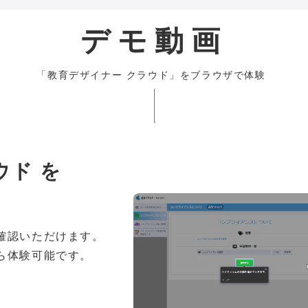
デモ動画
「教育デザイナー クラウド」をブラウザで体験
ウド を
確認いただけます。
ら体験可能です。