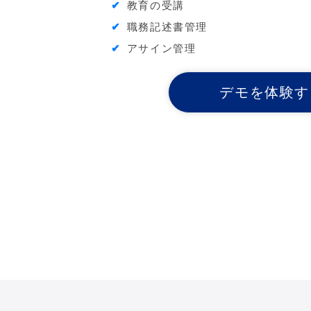
教育の受講
職務記述書管理
アサイン管理
デモを体験す