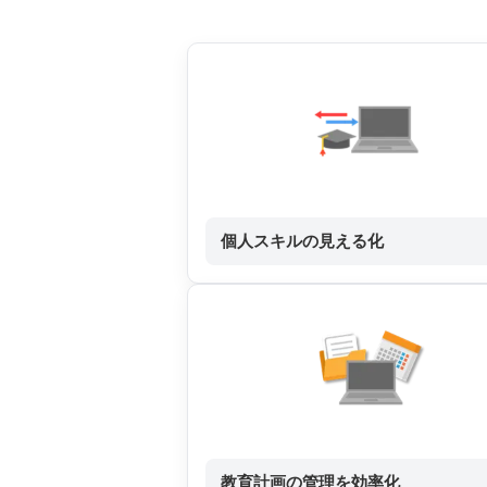
個人スキルの見える化
教育計画の管理を効率化