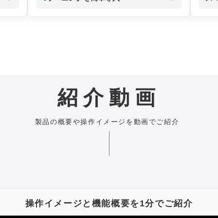
紹介動画
製品の概要や操作イメージを動画でご紹介
操作イメージと機能概要を1分でご紹介