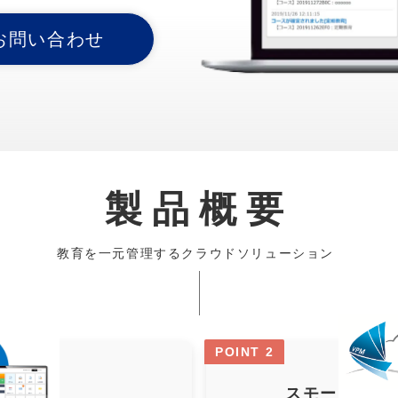
お問い合わせ
製品概要
教育を一元管理するクラウドソリューション
POINT 2
スモールスタ