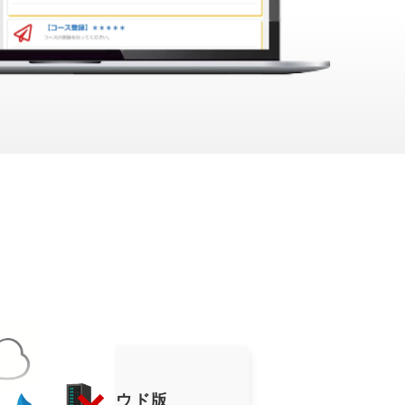
ート可能なクラウド版