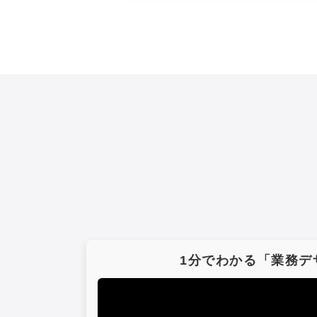
1分でわかる「業務デ