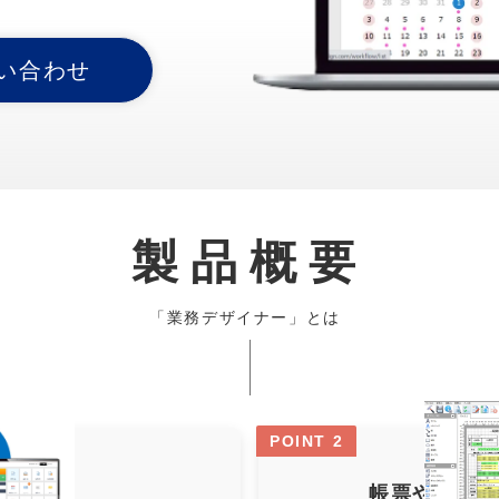
い合わせ
製品概要
「業務デザイナー」とは
POINT 2
帳票や業務