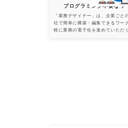
プログラミング不要なワ
「業務デザイナー」は、企業ごと
社で簡単に構築・編集できるワー
軽に業務の電子化を進めていただ