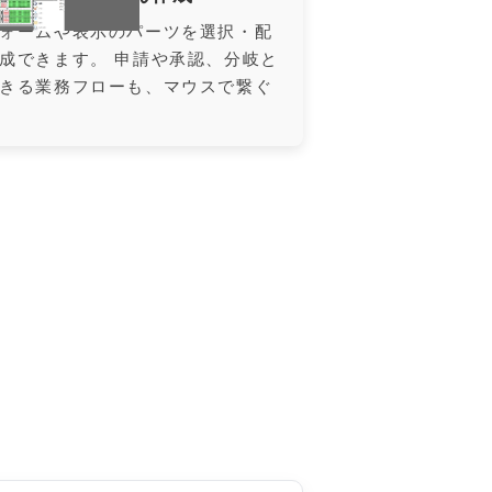
ォームや表示のパーツを選択・配
成できます。 申請や承認、分岐と
きる業務フローも、マウスで繋ぐ