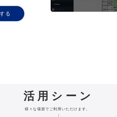
する
活用シーン
様々な場面でご利用いただけます。