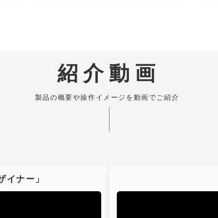
紹介動画
製品の概要や操作イメージを動画でご紹介
ザイナー」