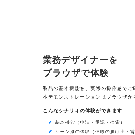
業務デザイナーを
ブラウザで体験
製品の基本機能を、実際の操作感でご
本デモンストレーションはブラウザか
こんなシナリオの体験ができます
基本機能（申請・承認・検索）
シーン別の体験（休暇の届け出・