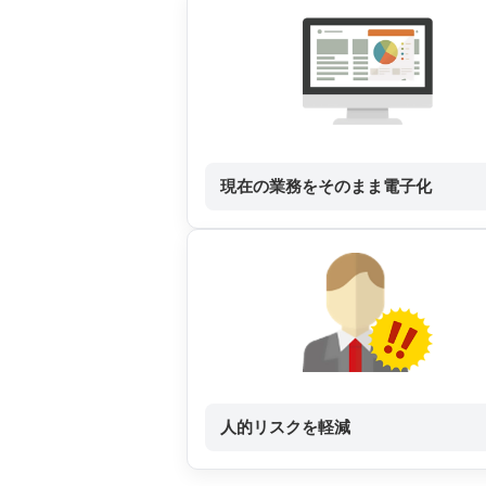
現在の業務をそのまま電子化
人的リスクを軽減