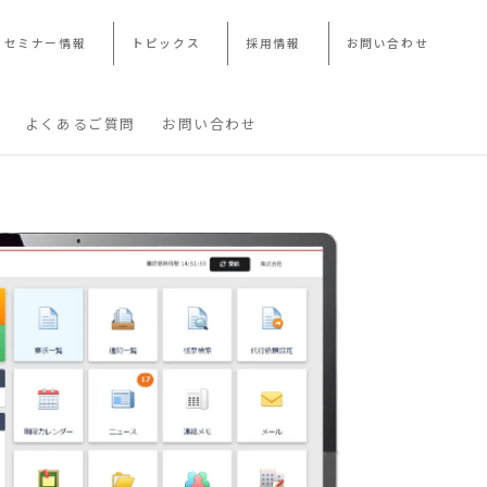
・セミナー情報
トピックス
採用情報
お問い合わせ
よくあるご質問
お問い合わせ