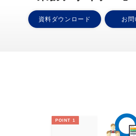
資料ダウンロード
お問
POINT 1