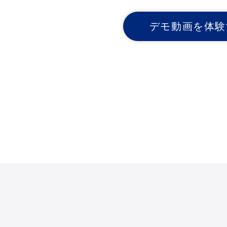
デモ動画を体験