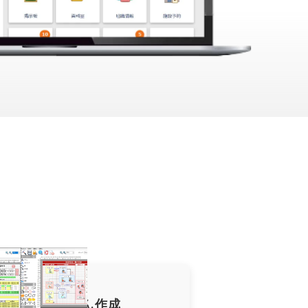
フローをかんたん作成