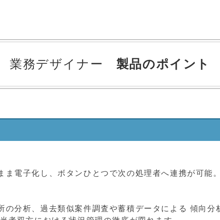
業務デザイナー
製品のポイント
まま電子化し、ボタンひとつで次の処理者へ連携が可能
所の分析、過去類似案件調査や蓄積データによる 傾向分