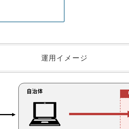
運用イメージ