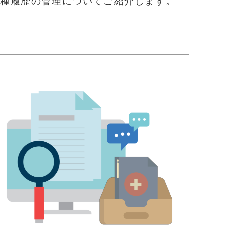
接種履歴の管理についてご紹介します。