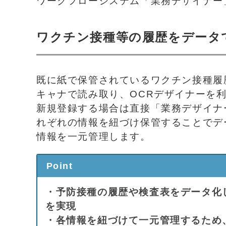
ワークフローシステム「業務デザイナー
ワクチン接種等の履歴をデータ
既に紙で保管されているワクチン接種履
キャナで読み取り、OCRデザイナーを
新規登録する場合は直接「業務デザイナ
れぞれの情報を紐づけ保管することでデ
情報を一元管理します。
Point
・予防接種の履歴や検査表をデータ化
を実現
・各情報を紐づけて一元管理するため