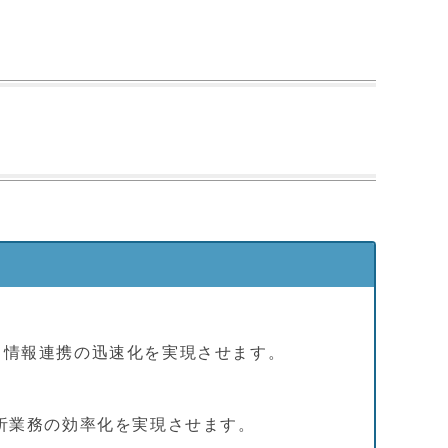
。情報連携の迅速化を実現させます。
析業務の効率化を実現させます。