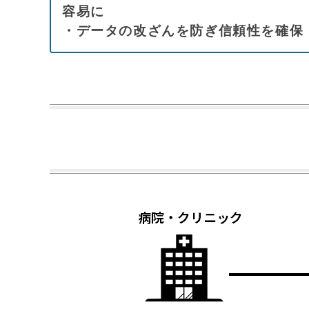
容易に
・データの改ざんを防ぎ信頼性を確保