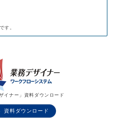
能です。
ザイナー」資料ダウンロード
資料ダウンロード