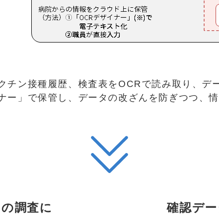
クチン接種履歴、検査表をOCRで読み取り、デ
ナー」で保管し、データの改ざんを防ぎつつ、情
用の調査に
確認デー