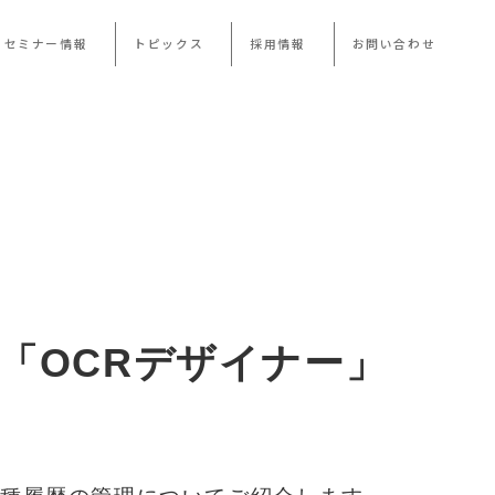
・セミナー情報
トピックス
採用情報
お問い合わせ
「OCRデザイナー」