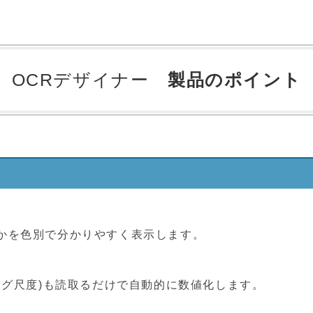
OCRデザイナー
製品のポイント
かを色別で分かりやすく表示します。
ログ尺度)も読取るだけで自動的に数値化します。