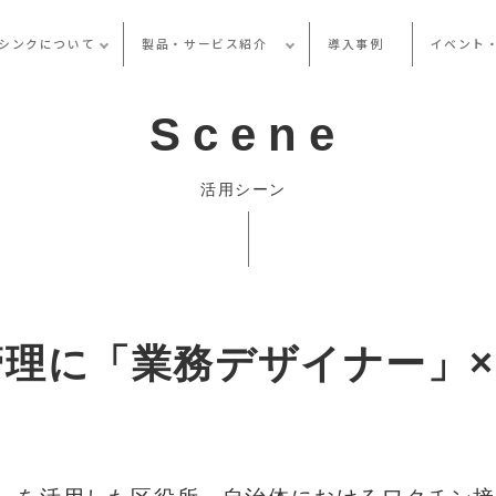
シンクについて
製品・サービス紹介
導入事例
イベント
Scene
活用シーン
理に「業務デザイナー」×