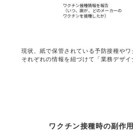
現状、紙で保管されている予防接種やワ
それぞれの情報を紐づけて「業務デザイ
ワクチン接種時の副作