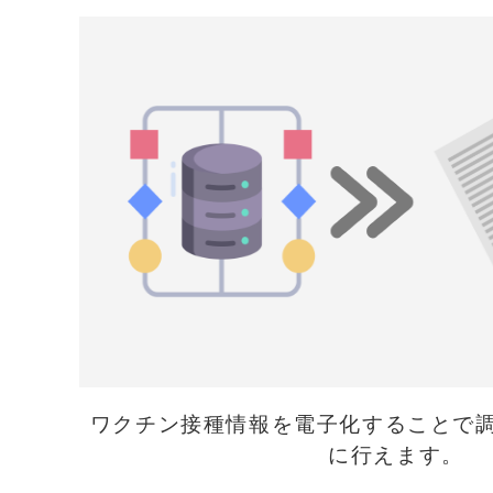
ワクチン接種情報を電子化することで
に行えます。