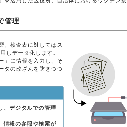
」を活用した区役所、自治体におけるワクチン
で管理
歴、検査表に対してはス
利用しデータ化します。
ー」に情報を入力し、そ
ータの改ざんを防ぎつつ
し、デジタルでの管理
、情報の参照や検索が