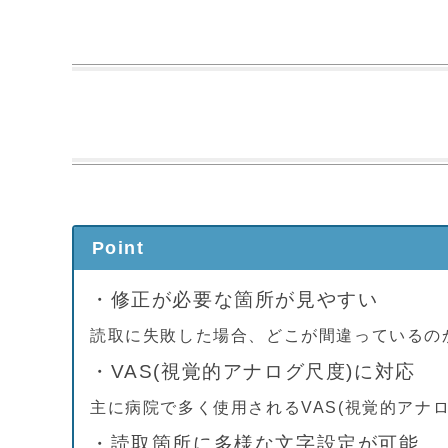
Point
・修正が必要な箇所が見やすい
読取に失敗した場合、どこが間違っているの
・VAS(視覚的アナログ尺度)に対応
主に病院で多く使用されるVAS(視覚的アナ
・読取箇所に多様な文字設定が可能