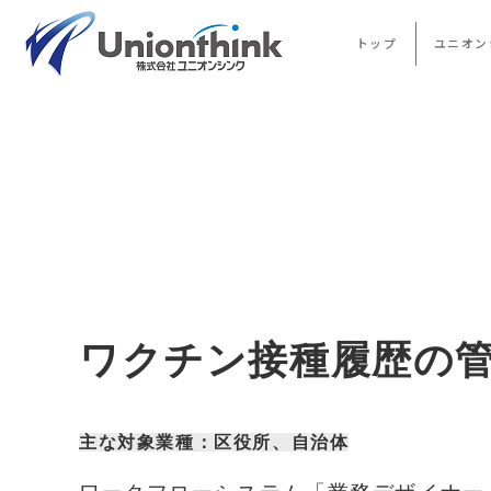
トップ
ユニオン
ワクチン接種履歴の管
主な対象業種
：区役所、自治体