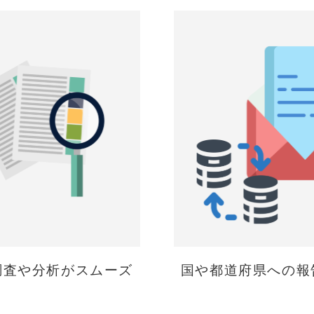
調査や分析がスムーズ
国や都道府県への報