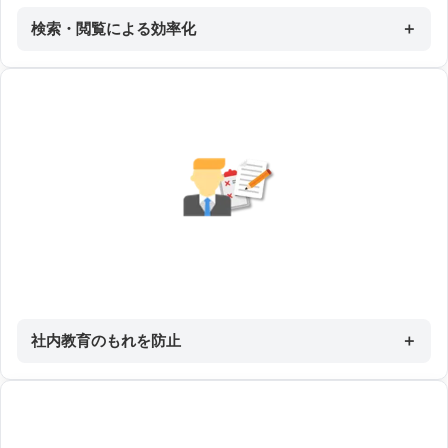
検索・閲覧による効率化
＋
社内教育のもれを防止
＋