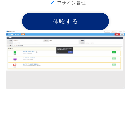
アサイン管理
体験する