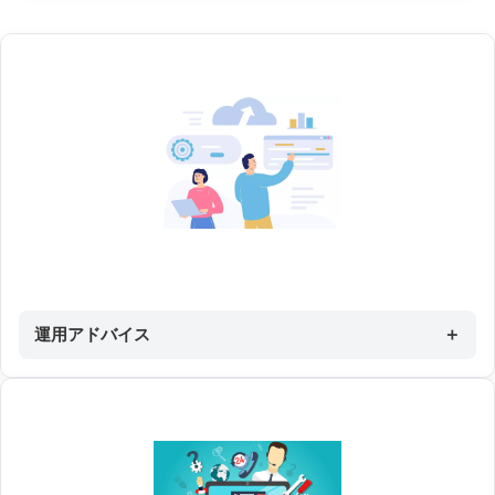
運用アドバイス
＋