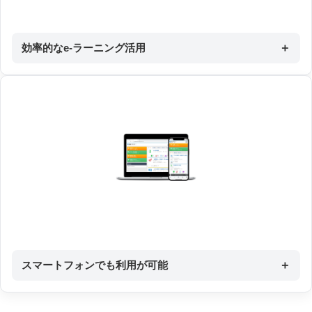
効率的なe-ラーニング活用
＋
スマートフォンでも利用が可能
＋