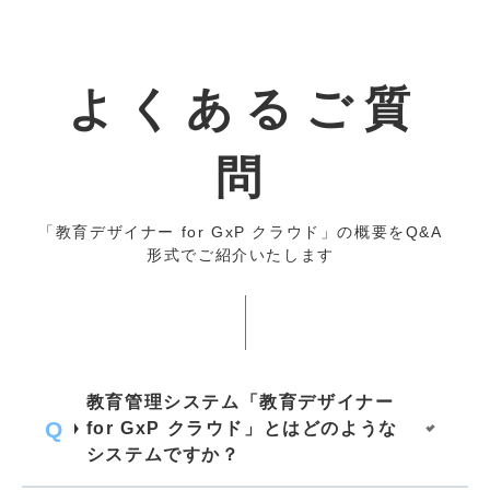
よくあるご質
問
「教育デザイナー for GxP クラウド」の概要をQ&A
形式でご紹介いたします
教育管理システム「教育デザイナー
for GxP クラウド」とはどのような
システムですか？