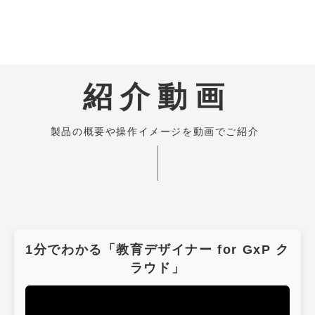
紹介動画
製品の概要や操作イメージを動画でご紹介
1分でわかる「教育デザイナー for GxP ク
ラウド」