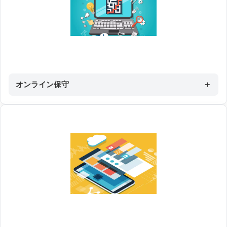
オンライン保守
＋