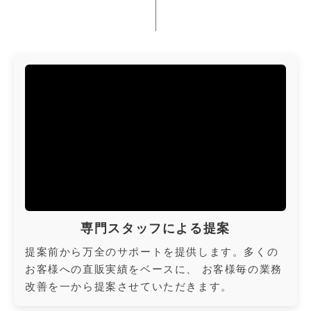
専門スタッフによる提案
提案前から万全のサポートを提供します。多くの
お客様への直販実績をベースに、 お客様毎の業務
改善を一から提案させていただきます。