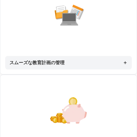
スムーズな教育計画の管理
＋