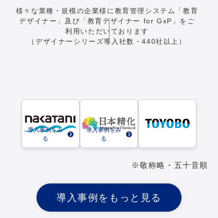
様々な業種・規模の企業様に教育管理システム「教育
デザイナー」及び「教育デザイナー for GxP」をご
利用いただいております
（デザイナーシリーズ導入社数・440社以上）
導入事例をみ
導入事例をみ
る
る
※敬称略・五十音順
導入事例をもっと見る