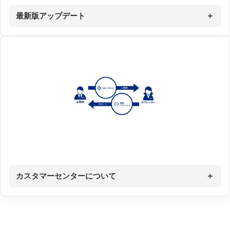
最新版アップデート
＋
カスタマーセンターについて
＋