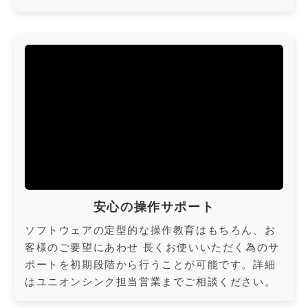
安心の操作サポート
ソフトウェアの定型的な操作教育はもちろん、お
客様のご要望にあわせ 長くお使いいただく為のサ
ポートを初期段階から行うことが可能です。詳細
はユニオンシンク担当営業までご相談ください。