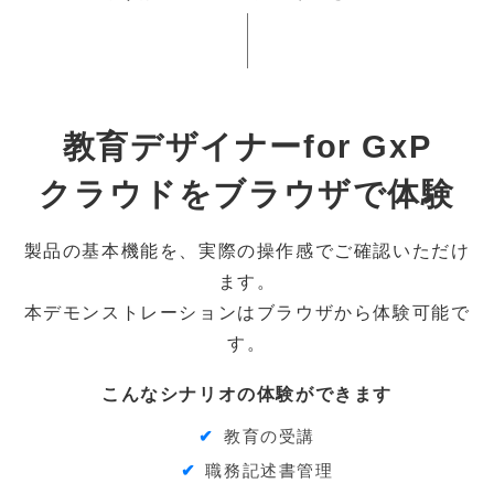
教育デザイナーfor GxP
クラウドをブラウザで体験
製品の基本機能を、実際の操作感でご確認いただけ
ます。
本デモンストレーションはブラウザから体験可能で
す。
こんなシナリオの体験ができます
教育の受講
職務記述書管理