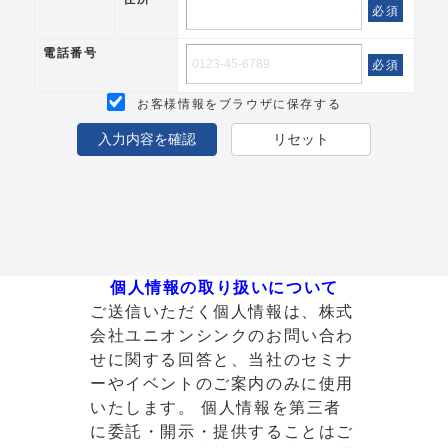
必須
電話番号
必須
お客様情報をブラウザに保存する
入力内容を確認
リセット
個人情報の取り扱いについて
ご送信いただく個人情報は、株式
会社ユニオンシンクのお問い合わ
せに関する回答と、当社のセミナ
ーやイベントのご案内のみに使用
いたします。 個人情報を第三者
に委託・開示・提供することはご