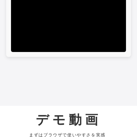
デモ動画
まずはブラウザで使いやすさを実感