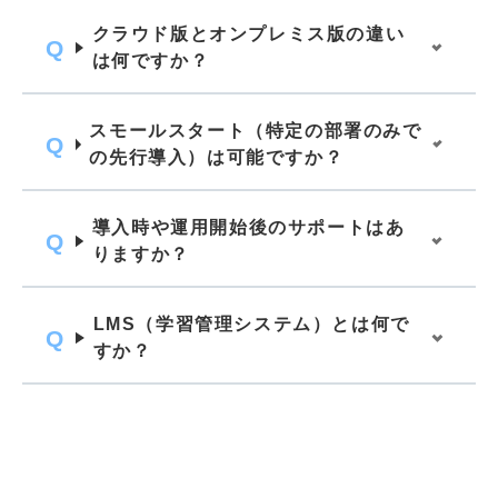
クラウド版とオンプレミス版の違い
は何ですか？
スモールスタート（特定の部署のみで
の先行導入）は可能ですか？
導入時や運用開始後のサポートはあ
りますか？
LMS（学習管理システム）とは何で
すか？