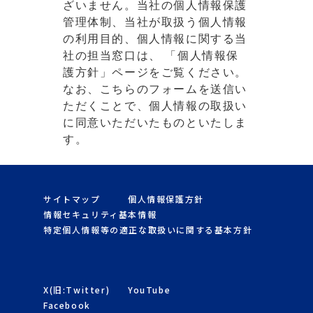
ざいません。当社の個人情報保護
管理体制、当社が取扱う個人情報
の利用目的、個人情報に関する当
社の担当窓口は、
「個人情報保
護方針」
ページをご覧ください。
なお、こちらのフォームを送信い
ただくことで、個人情報の取扱い
に同意いただいたものといたしま
す。
サイトマップ
個人情報保護方針
情報セキュリティ基本情報
特定個人情報等の適正な取扱いに関する基本方針
X(旧:Twitter)
YouTube
Facebook