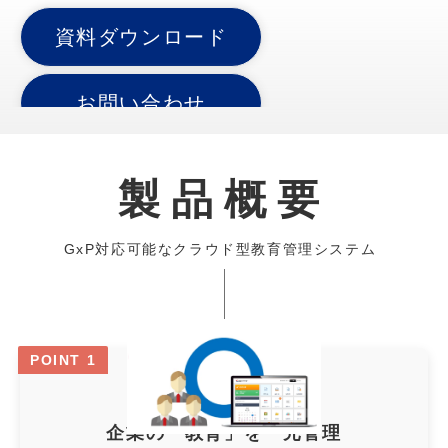
資料ダウンロード
お問い合わせ
製品概要
GxP対応可能なクラウド型教育管理システム
POINT 1
企業の「教育」を一元管理