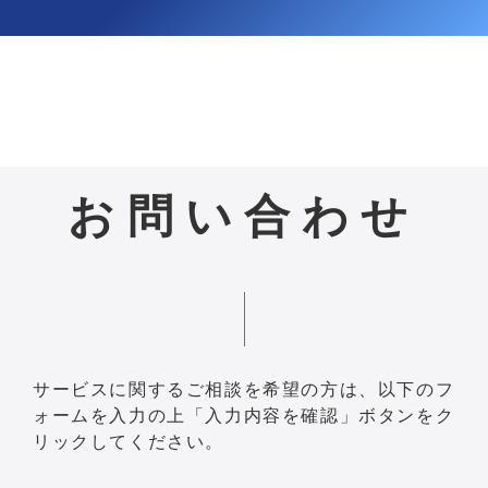
お問い合わせ
サービスに関するご相談を希望の方は、以下のフ
ォームを入力の上「入力内容を確認」ボタンをク
リックしてください。