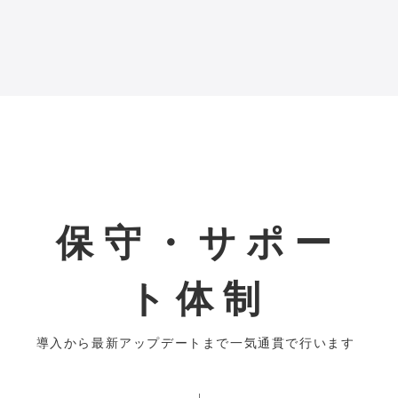
保守・サポー
ト体制
導入から最新アップデートまで一気通貫で行います