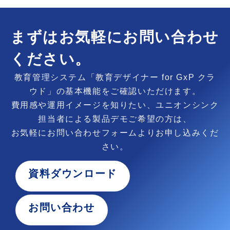
まずはお気軽にお問い合わせ
ください。
教育管理システム「教育デザイナー for GxP クラ
ウド」の基本機能をご確認いただけます。
費用感や運用イメージを知りたい、ユニオンシンク
担当者による製品デモご希望の方は、
お気軽にお問い合わせフォームよりお申し込みくだ
さい。
資料ダウンロード
お問い合わせ