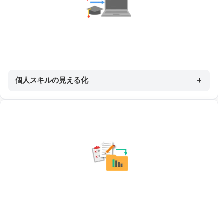
個人スキルの見える化
＋