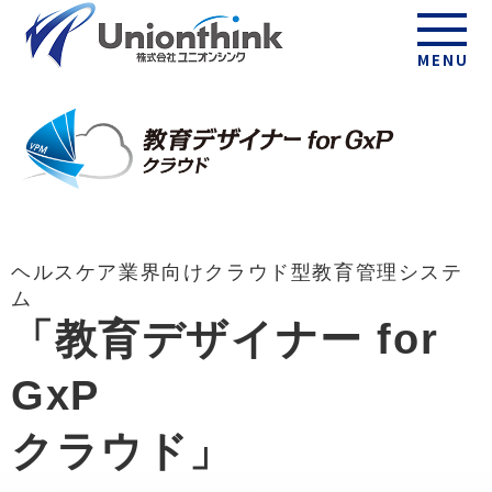
MENU
ヘルスケア業界向けクラウド型教育管理システ
ム
「教育デザイナー for
GxP
クラウド」