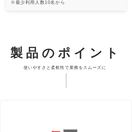
※最少利用人数10名から
製品のポイント
使いやすさと柔軟性で業務をスムーズに