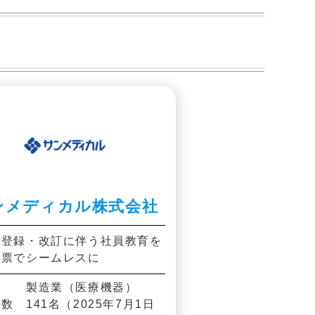
ンメディカル株式会社
の登録・改訂に伴う社員教育を
帳票でシームレスに
 製造業（医療機器）
数 141名（2025年7月1日