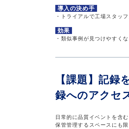
導入の決め手
・トライアルで工場スタッフ
効果
・類似事例が見つけやすくな
【課題】記録
録へのアクセ
日常的に品質イベントを含む
保管管理するスペースにも限