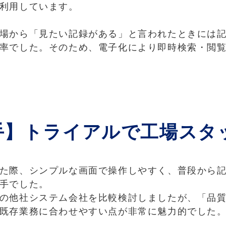
利用しています。
場から「見たい記録がある」と言われたときには
率でした。そのため、電子化により即時検索・閲
手】トライアルで工場スタ
た際、シンプルな画面で操作しやすく、普段から
手でした。
他社システム会社を比較検討しましたが、「品質デザ
既存業務に合わせやすい点が非常に魅力的でした