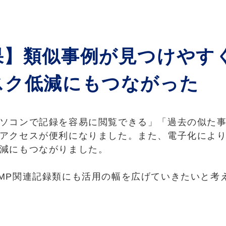
果】
類似事例が見つけやす
スク低減にもつながった
ソコンで記録を容易に閲覧できる」「過去の似た
アクセスが便利になりました。また、電子化によ
減にもつながりました。
MP関連記録類にも活用の幅を広げていきたいと考