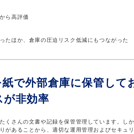
から高評価
ったほか、倉庫の圧迫リスク低減にもつながった
を紙で外部倉庫に保管して
スが非効率
たくさんの文書や記録を保管管理しています。し
りがあることから、適切な運用管理およびセキュ