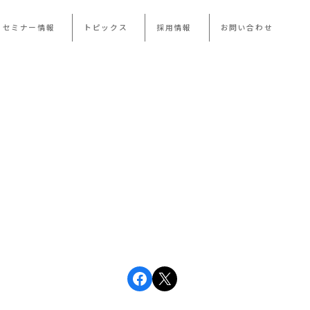
・セミナー情報
トピックス
採用情報
お問い合わせ
。
Facebook
X