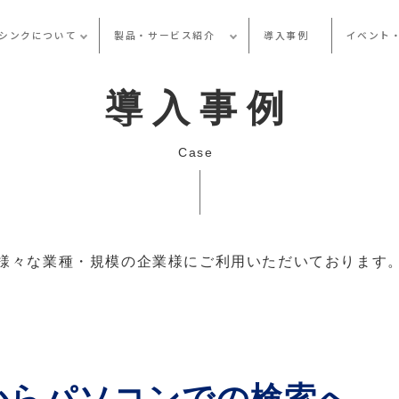
シンクについて
製品・サービス紹介
導入事例
イベント
導入事例
Case
様々な業種・規模の企業様にご利用いただいております
からパソコンでの検索へ