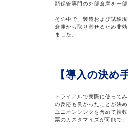
類保管専門の外部倉庫を一部
その中で、製造および試験現
倉庫から取り寄せるため非効
ました。
【導入の決め
トライアルで実際に使ってみ
の反応も良かったことが決め
ユニオンシンクを含めて複数の
票のカスタマイズが可能で、