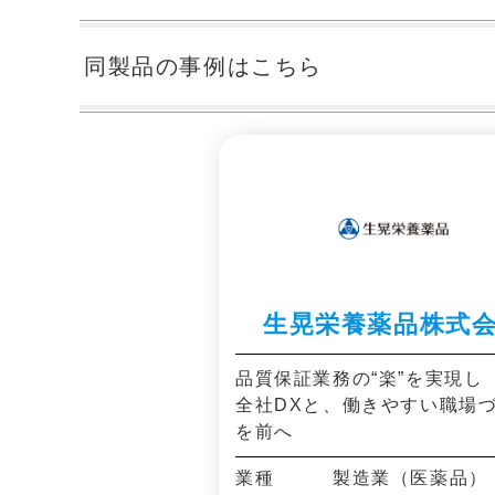
同製品の事例はこちら
生晃栄養薬品株式
品質保証業務の“楽”を実現し
全社DXと、働きやすい職場
を前へ
業種 製造業（医薬品）