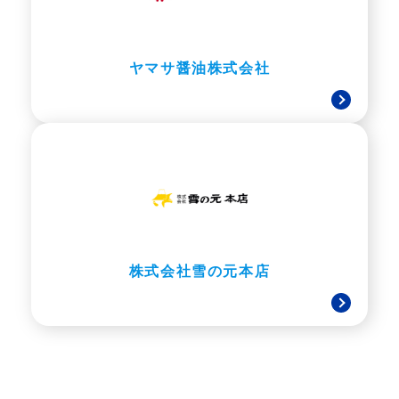
ヤマサ醤油株式会社
株式会社雪の元本店