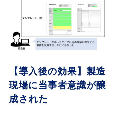
【導入後の効果】製造
現場に当事者意識が醸
成された