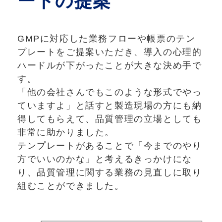
ートの提案
GMPに対応した業務フローや帳票のテン
プレートをご提案いただき、導入の心理的
ハードルが下がったことが大きな決め手で
す。
「他の会社さんでもこのような形式でやっ
ていますよ」と話すと製造現場の方にも納
得してもらえて、品質管理の立場としても
非常に助かりました。
テンプレートがあることで「今までのやり
方でいいのかな」と考えるきっかけにな
り、品質管理に関する業務の見直しに取り
組むことができました。