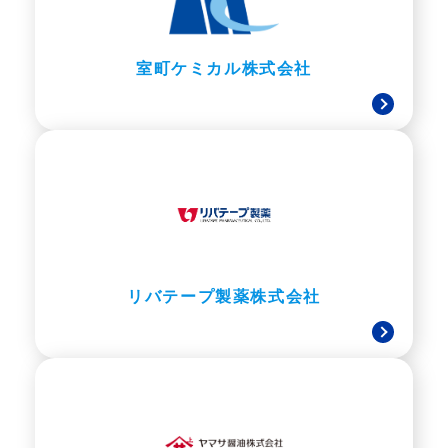
室町ケミカル株式会社
リバテープ製薬株式会社