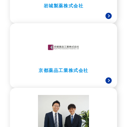
岩城製薬株式会社
京都薬品工業株式会社