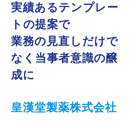
実績あるテンプレー
トの提案で
業務の見直しだけで
なく当事者意識の醸
成に
皇漢堂製薬株式会社