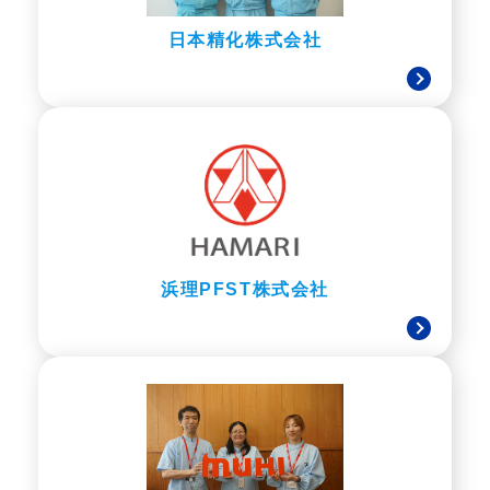
日本精化株式会社
浜理PFST株式会社