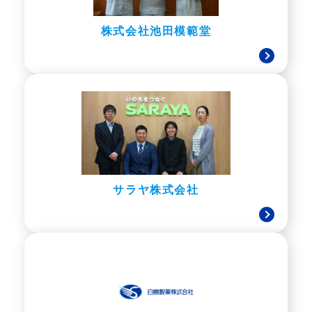
株式会社池田模範堂
サラヤ株式会社