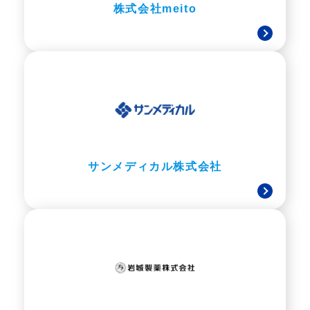
株式会社meito
サンメディカル株式会社