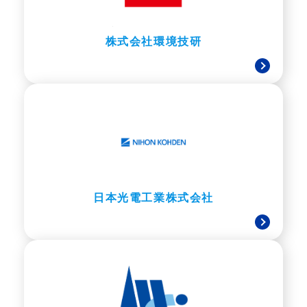
株式会社環境技研
日本光電工業株式会社