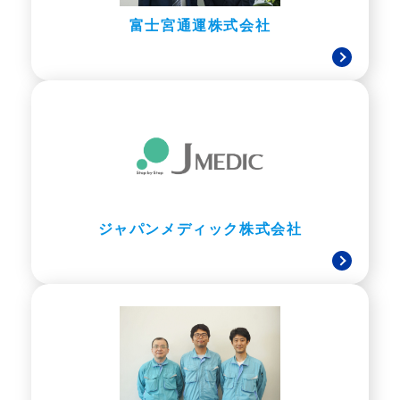
富士宮通運株式会社
ジャパンメディック株式会社