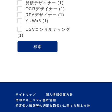
見積デザイナー (1)
OCRデザイナー (1)
RPAデザイナー (1)
YUWa5 (1)
CSVコンサルティング
(1)
サイトマップ
個人情報保護方針
情報セキュリティ基本情報
特定個人情報等の適正な取扱いに関する基本方針