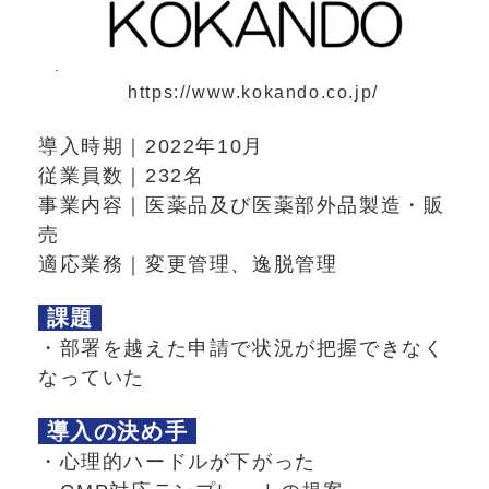
https://www.kokando.co.jp/
導入時期｜2022年10月
従業員数｜232名
事業内容｜医薬品及び医薬部外品製造・販
売
適応業務｜変更管理、逸脱管理
課題
・部署を越えた申請で状況が把握できなく
なっていた
導入の決め手
・心理的ハードルが下がった