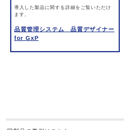
導入した製品に関する詳細をご覧いただけ
ます。
品質管理システム 品質デザイナー
for GxP