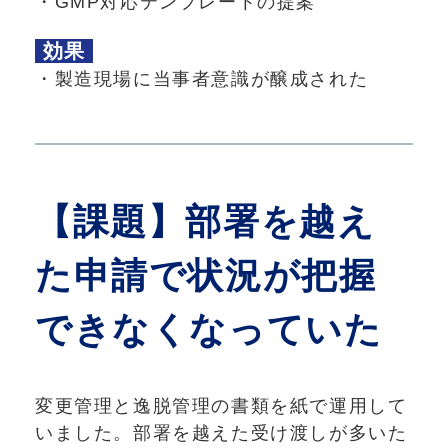
・GMP対応テンプレートの提案
効果
・製造現場に当事者意識が醸成された
【課題】
部署を越え
た申請で状況が把握
できなくなっていた
変更管理と逸脱管理の書類を紙で運用して
いました。部署を越えた受け渡しが多いた