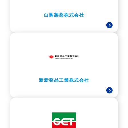
白鳥製薬株式会社
新新薬品工業株式会社