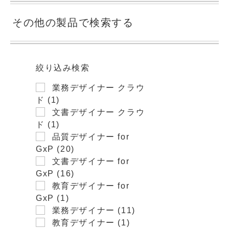
その他の製品で検索する
絞り込み検索
業務デザイナー クラウ
ド (1)
文書デザイナー クラウ
ド (1)
品質デザイナー for
GxP (20)
文書デザイナー for
GxP (16)
教育デザイナー for
GxP (1)
業務デザイナー (11)
教育デザイナー (1)