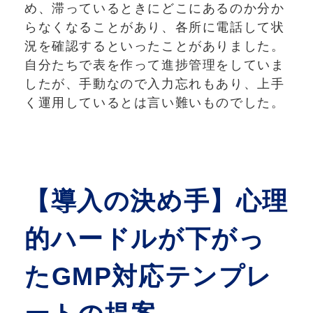
め、滞っているときにどこにあるのか分か
らなくなることがあり、各所に電話して状
況を確認するといったことがありました。
自分たちで表を作って進捗管理をしていま
したが、手動なので入力忘れもあり、上手
く運用しているとは言い難いものでした。
【導入の決め手】
心理
的ハードルが下がっ
たGMP対応テンプレ