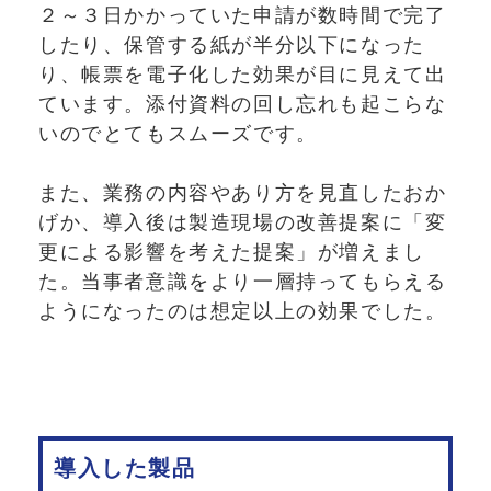
２～３日かかっていた申請が数時間で完了
したり、保管する紙が半分以下になった
り、帳票を電子化した効果が目に見えて出
ています。添付資料の回し忘れも起こらな
いのでとてもスムーズです。
また、業務の内容やあり方を見直したおか
げか、導入後は製造現場の改善提案に「変
更による影響を考えた提案」が増えまし
た。当事者意識をより一層持ってもらえる
ようになったのは想定以上の効果でした。
導入した製品