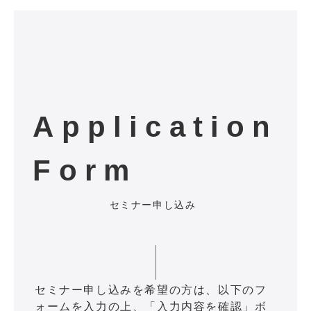
Application
Form
セミナー申し込み
セミナー申し込みを希望の方は、以下のフ
ォームを入力の上、「入力内容を確認」ボ