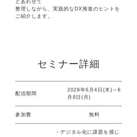
とあわせて
整理しながら、実践的なDX推進のヒントを
ご紹介します。
セミナー詳細
2026年6月4日(木)～6
配信期間
月8日(月)
参加費
無料
・デジタル化に課題を感じ