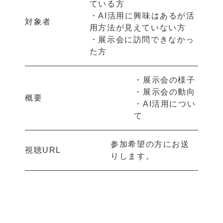
ている方
・AI活用に興味はあるが活
対象者
用方法が見えていない方
・展示会に訪問できなかっ
た方
・展示会の様子
・展示会の動向
概要
・AI活用につい
て
参加希望の方にお送
視聴URL
りします。