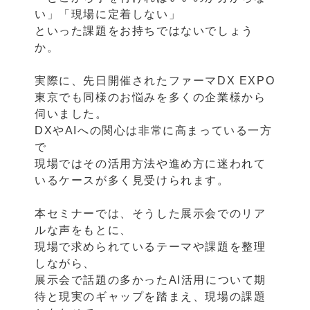
い」「現場に定着しない」
といった課題をお持ちではないでしょう
か。
実際に、先日開催されたファーマDX EXPO
東京でも同様のお悩みを多くの企業様から
伺いました。
DXやAIへの関心は非常に高まっている一方
で
現場ではその活用方法や進め方に迷われて
いるケースが多く見受けられます。
本セミナーでは、そうした展示会でのリア
ルな声をもとに、
現場で求められているテーマや課題を整理
しながら、
展示会で話題の多かったAI活用について期
待と現実のギャップを踏まえ、現場の課題