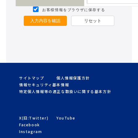
お客様情報をブラウザに保存する
入力内容を確認
リセット
サイトマップ
個人情報保護方針
情報セキュリティ基本情報
特定個人情報等の適正な取扱いに関する基本方針
X(旧:Twitter)
YouTube
Facebook
Instagram