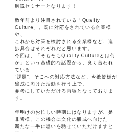
解説セミナーとなります！
数年前より注目されている「Quality
Culture」。既に対応をされている企業様
や、
これから対策を検討される企業様など、進
捗具合はそれぞれだと思います。
今回は、「そもそもQuality Cultureとは何
か」という基礎的な話題から、良く言われ
ている
”課題”、そこへの対応方法など、今後皆様が
醸成に向けた活動を行う上で、
参考にしていただける内容となっておりま
す。
年明けのお忙しい時期にはなりますが、是
非皆様、この機会に文化の醸成へ向けた
新たな一手に思いを馳せていただけますと