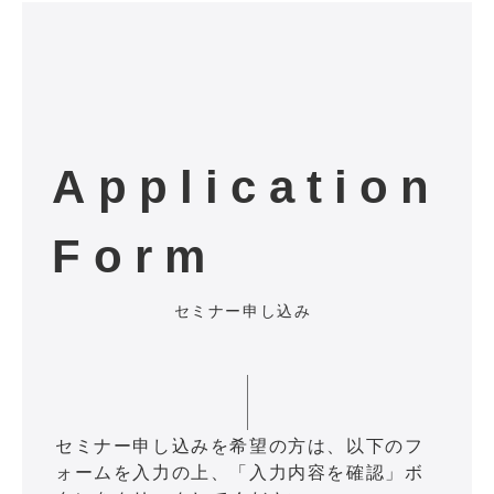
Application
Form
セミナー申し込み
セミナー申し込みを希望の方は、以下のフ
ォームを入力の上、「入力内容を確認」ボ