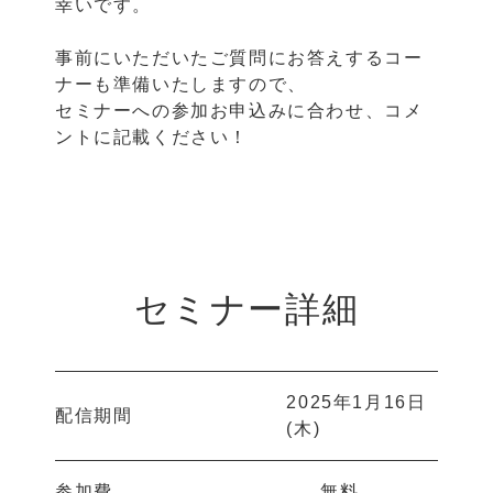
幸いです。
事前にいただいたご質問にお答えするコー
ナーも準備いたしますので、
セミナーへの参加お申込みに合わせ、コメ
ントに記載ください！
セミナー詳細
2025年1月16日
配信期間
(木)
参加費
無料