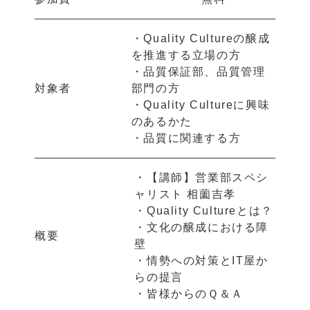
・Quality Cultureの醸成
を推進する立場の方
・品質保証部、品質管理
対象者
部門の方
・Quality Cultureに興味
のあるかた
・品質に関連する方
・【講師】営業部スペシ
ャリスト 相薗吉孝
・Quality Cultureとは？
・文化の醸成における障
概要
壁
・情勢への対策とIT屋か
らの提言
・皆様からのＱ＆Ａ