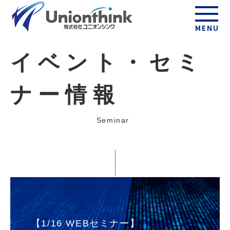
MENU
イベント・セミ
ナー情報
Seminar
【1/16 WEBセミナー】