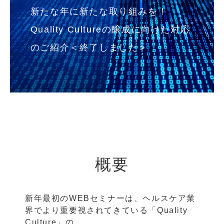
新たな年に新たな取り組みを！
Quality Cultureの醸成に向けた対応
のご紹介＜終了しました＞
概要
新年最初のWEBセミナーは、ヘルスケア業
界でより重要視されてきている「Quality
Culture」の