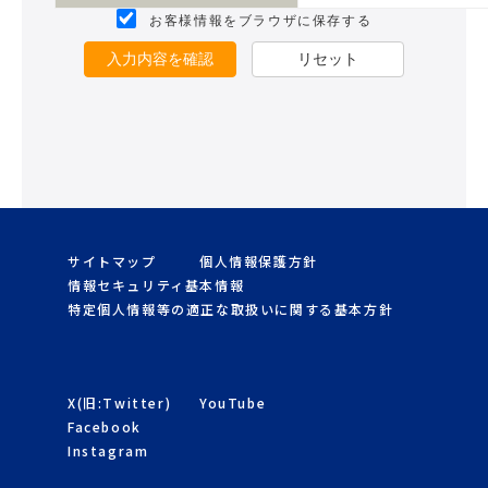
お客様情報をブラウザに保存する
入力内容を確認
リセット
サイトマップ
個人情報保護方針
情報セキュリティ基本情報
特定個人情報等の適正な取扱いに関する基本方針
X(旧:Twitter)
YouTube
Facebook
Instagram