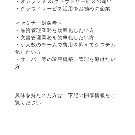
・オンプレミス/クラウドサービスの違い
・クラウドサービス活用をお勧めの企業
＜セミナー対象者＞
・品質管理業務を効率化したい方
・文書管理業務を効率化したい方
・少人数のチームで費用を抑えてシステム
化したい方
・サーバー等の環境構築、管理を避けたい
方
興味を持たれた方は、下記の開催情報をご
覧ください！