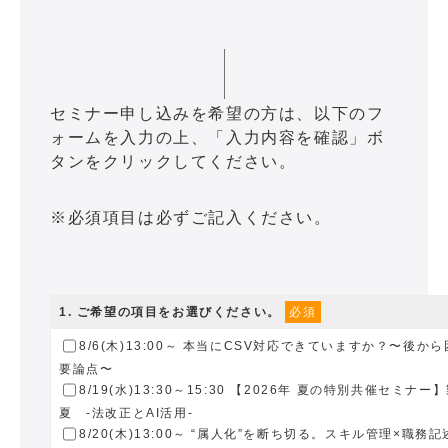
セミナー申し込みを希望の方は、以下のフ
ォームを入力の上、「入力内容を確認」ボ
タンをクリックしてください。
※必須項目は必ずご記入ください。
1
. ご希望の項目をお選びください。
必須
8/6(木)13:00～ 本当にCSV対応できていますか？〜後
要論点〜
8/19(水)13:30～15:30 【2026年 夏の特別共催セミナ
夏 -法改正とAI活用-
8/20(木)13:00～ “属人化”を断ち切る。スキル管理×職