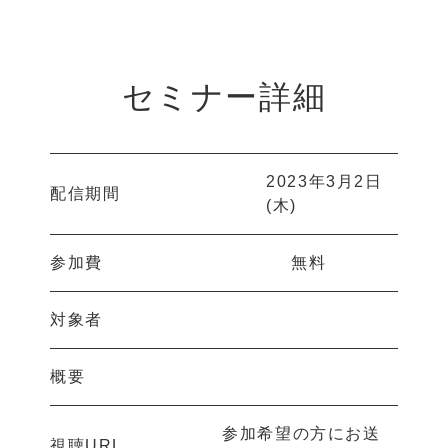
セミナー詳細
2023年3月2日
配信期間
(木)
参加費
無料
対象者
概要
参加希望の方にお送
視聴URL