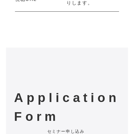
りします。
Application
Form
セミナー申し込み