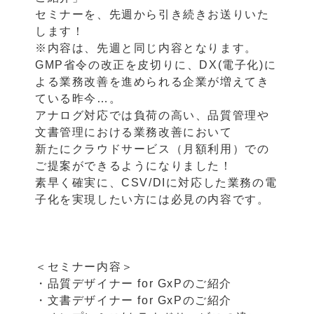
セミナーを、先週から引き続きお送りいた
します！
※内容は、先週と同じ内容となります。
GMP省令の改正を皮切りに、DX(電子化)に
よる業務改善を進められる企業が増えてき
ている昨今…。
アナログ対応では負荷の高い、品質管理や
文書管理における業務改善において
新たにクラウドサービス（月額利用）での
ご提案ができるようになりました！
素早く確実に、CSV/DIに対応した業務の電
子化を実現したい方には必見の内容です。
＜セミナー内容＞
・品質デザイナー for GxPのご紹介
・文書デザイナー for GxPのご紹介