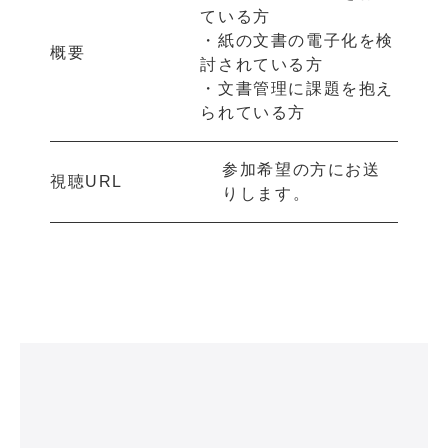
ている方
・紙の文書の電子化を検
概要
討されている方
・文書管理に課題を抱え
られている方
参加希望の方にお送
視聴URL
りします。