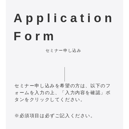
Application
Form
セミナー申し込み
セミナー申し込みを希望の方は、以下のフ
ォームを入力の上、「入力内容を確認」ボ
タンをクリックしてください。
※必須項目は必ずご記入ください。