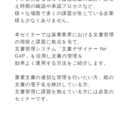
え時期の確認や承認プロセスなど、
様々な場面で多くの課題が生じている企業
様も少なくありません。
本セミナーでは薬事業界における文書管理
の現状と課題に焦点を当て、
文書管理システム「文書デザイナー for
GxP」を活用し文書の管理を
効率よく運用する方法をご紹介します。
重要文書の適切な管理を行いたい方、紙の
文書の電子化を検討している方、
文書管理に課題を抱えている方には必見の
セミナーです。