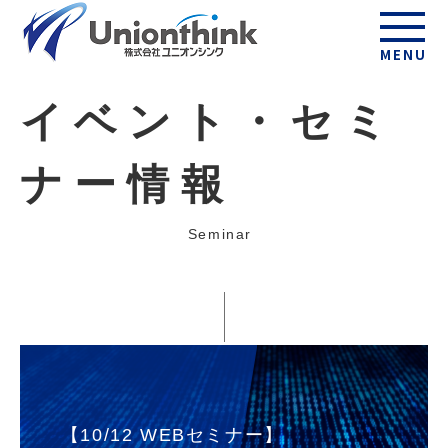
MENU
イベント・セミ
ナー情報
Seminar
【10/12 WEBセミナー】