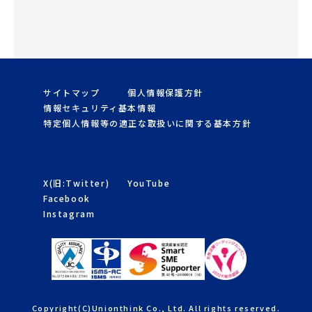
サイトマップ
個人情報保護方針
情報セキュリティ基本情報
特定個人情報等の適正な取扱いに関する基本方針
X(旧:Twitter)
YouTube
Facebook
Instagram
Copyright(C)Unionthink Co., Ltd. All rights reserved.