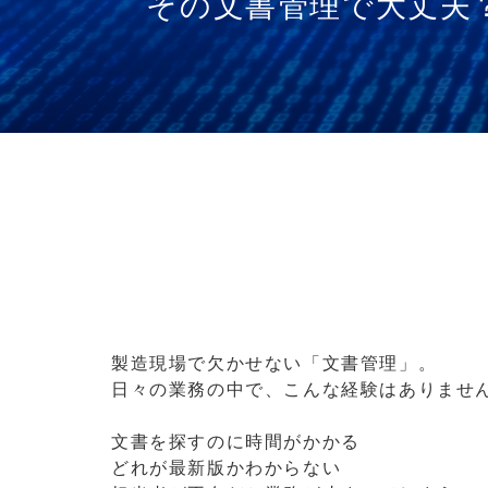
その文書管理で大丈夫
製造現場で欠かせない「文書管理」。
日々の業務の中で、こんな経験はありませ
文書を探すのに時間がかかる
どれが最新版かわからない