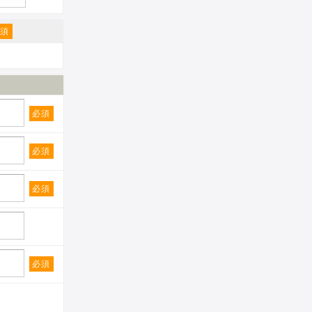
必須
必須
必須
必須
必須