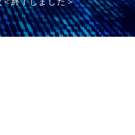
穴＜終了しました＞