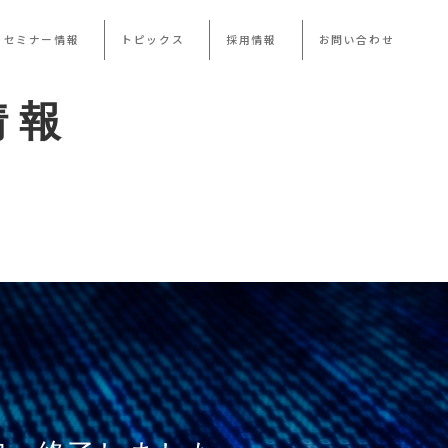
・セミナー情報
トピックス
採用情報
お問い合わせ
情報