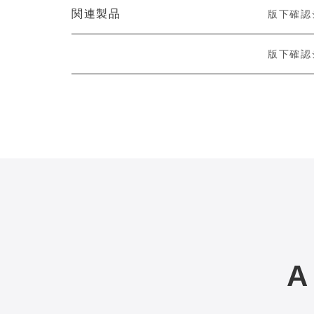
関連製品
版下確認
版下確認
A