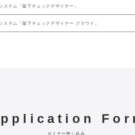
システム「版下チェックデザイナー」
システム「版下チェックデザイナー クラウド」
pplication Fo
セミナー申し込み