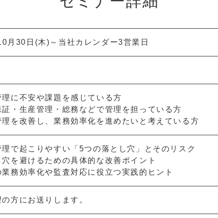
セミナー詳細
年10月30日(木)～当社カレンダー3営業日
管理に不安や課題を感じている方
保証・生産管理・総務などで管理を担っている方
管理を改善し、業務効率化を進めたいと考えている方
管理で起こりやすい「5つの落とし穴」とそのリスク
し穴を避けるための具体的な改善ポイント
の業務効率化や監査対応に役立つ実践的ヒント
望の方にお送りします。