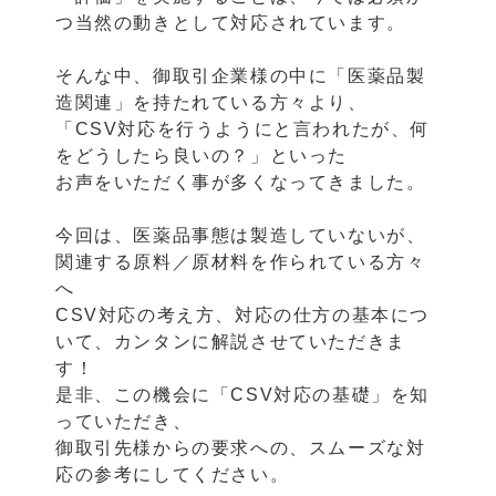
つ当然の動きとして対応されています。
そんな中、御取引企業様の中に「医薬品製
造関連」を持たれている方々より、
「CSV対応を行うようにと言われたが、何
をどうしたら良いの？」といった
お声をいただく事が多くなってきました。
今回は、医薬品事態は製造していないが、
関連する原料／原材料を作られている方々
へ
CSV対応の考え方、対応の仕方の基本につ
いて、カンタンに解説させていただきま
す！
是非、この機会に「CSV対応の基礎」を知
っていただき、
御取引先様からの要求への、スムーズな対
応の参考にしてください。