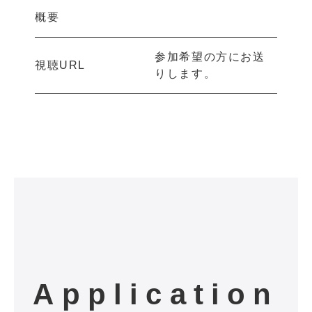
概要
参加希望の方にお送
視聴URL
りします。
Application