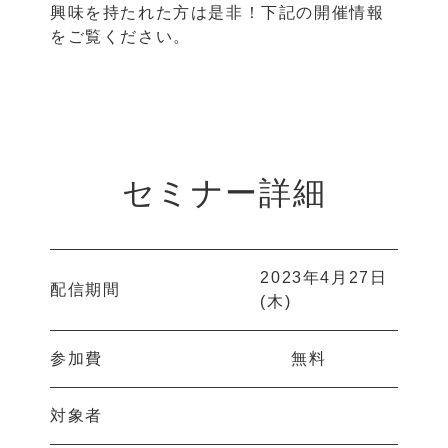
興味を持たれた方は是非！下記の開催情報
をご覧ください。
セミナー詳細
2023年4月27日
配信期間
(木)
参加費
無料
対象者