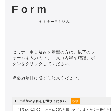
Form
セミナー申し込み
セミナー申し込みを希望の方は、以下のフ
ォームを入力の上、「入力内容を確認」ボ
タンをクリックしてください。
※必須項目は必ずご記入ください。
1
. ご希望の項目をお選びください。
必須
8/6(木)13:00～ 本当にCSV対応できていますか？〜後