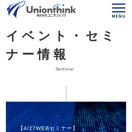
MENU
イベント・セミ
ナー情報
Seminar
【4/27WEBセミナー】