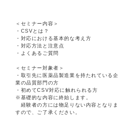
＜セミナー内容＞
・CSVとは？
・対応における基本的な考え方
・対応方法と注意点
・よくあるご質問
＜セミナー対象者＞
・取引先に医薬品製造業を持たれている企
業の品質部門の方
・初めてCSV対応に触れられる方
※基礎的な内容に終始します。
経験者の方には物足りない内容となりま
すので、ご了承ください。