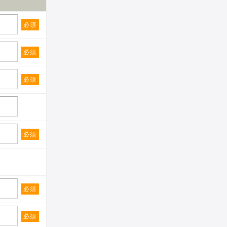
必須
必須
必須
必須
必須
必須