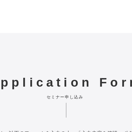
pplication Fo
セミナー申し込み