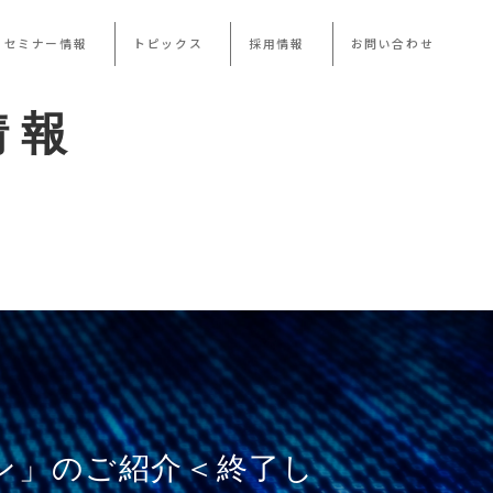
・セミナー情報
トピックス
採用情報
お問い合わせ
情報
ン」のご紹介＜終了し