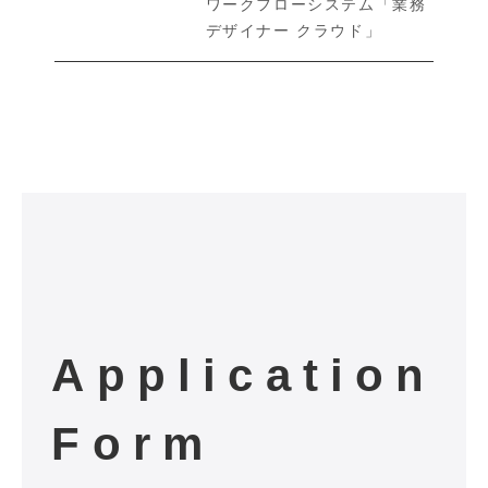
ワークフローシステム「業務
デザイナー クラウド」
Application
Form