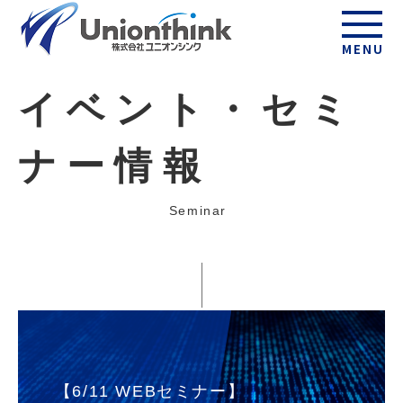
MENU
イベント・セミ
ナー情報
Seminar
【6/11 WEBセミナー】