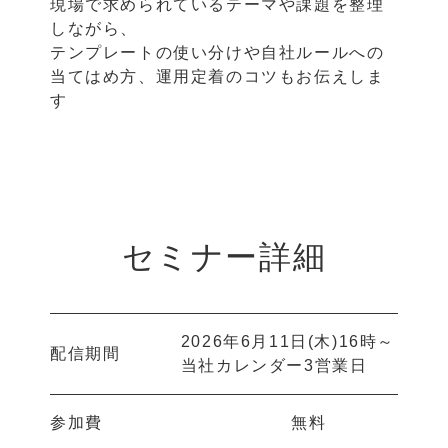
現場で求められているテーマや課題を整理
しながら、
テンプレートの使い分けや自社ルールへの
当てはめ方、運用定着のコツもお伝えしま
す
セミナー詳細
2026年6月11日(木)16時～
配信期間
当社カレンダー3営業日
参加費
無料