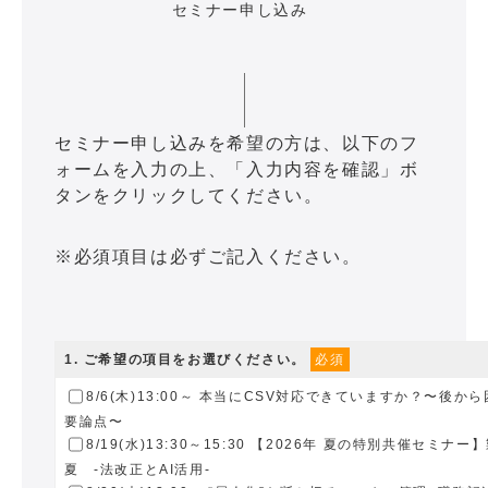
セミナー申し込み
セミナー申し込みを希望の方は、以下のフ
ォームを入力の上、「入力内容を確認」ボ
タンをクリックしてください。
※必須項目は必ずご記入ください。
1
. ご希望の項目をお選びください。
必須
8/6(木)13:00～ 本当にCSV対応できていますか？〜後
要論点〜
8/19(水)13:30～15:30 【2026年 夏の特別共催セミナ
夏 -法改正とAI活用-