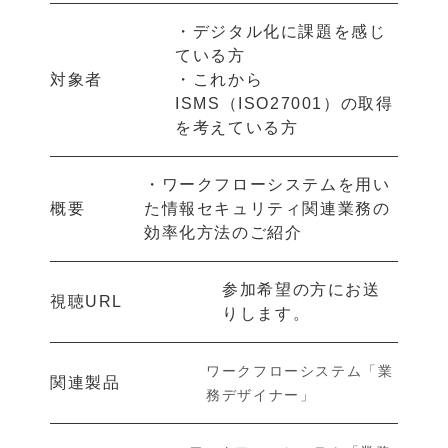
・デジタル化に課題を感じ
ている方
対象者
・これから
ISMS（ISO27001）の取得
を考えている方
・ワークフローシステムを用い
概要
た情報セキュリティ関連業務の
効率化方法のご紹介
参加希望の方にお送
視聴URL
りします。
ワークフローシステム「業
関連製品
務デザイナー」