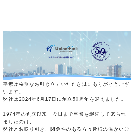
平素は格別なお引き立ていただき誠にありがとうござ
います。
弊社は2024年6月17日に創立50周年を迎えました。
1974年の創立以来、今日まで事業を継続して来られ
ましたのは、
弊社とお取り引き、関係性のある方々皆様の温かいご