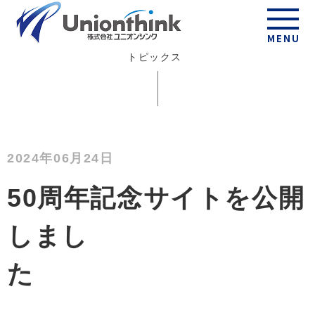
Topics
MENU
トピックス
2024年06月24日
50周年記念サイトを公開
しまし