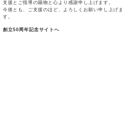
支援とご指導の賜物と心より感謝申し上げます。
今後とも、ご支援のほど、よろしくお願い申し上げま
す。
創立50周年記念サイトへ