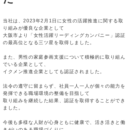
当社は、2023年2月1日に女性の活躍推進に関する取
り組みが優良な企業として
大阪市より「女性活躍リーディングカンパニー」認証
の最高位となる三ツ星を取得しました。
また、男性の家庭参画支援について積極的に取り組ん
でいる企業として、
イクメン推進企業としても認証されました。
法令の遵守に留まらず、社員一人一人が個々の能力を
発揮できる職場環境の整備を目指して
取り組みを継続した結果、認証を取得することができ
ました。
今後も多様な人財が心身ともに健康で、活き活きと働
きがいのある職場づくりに、