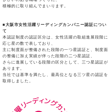
積極的に取り組んでまいります。
■大阪市女性活躍リーディングカンパニー認証につい
て
本認証制度の認証区分は、女性活躍の取組進展段階に
応じ星の数で表しており、
主に制度面が整備された段階の一つ星認証と、制度面
の整備に加え実績が伴った段階の二つ星認証、
さらに進展している段階の区分として、三つ星認証が
あります。
当社では基準を満たし、最高位となる三ツ星の認証を
取得しました。