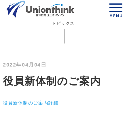
Topics
MENU
トピックス
2022年04月04日
役員新体制のご案内
役員新体制のご案内詳細