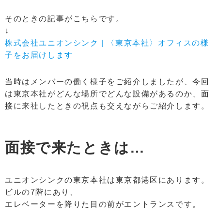
そのときの記事がこちらです。
↓
株式会社ユニオンシンク | 〈東京本社〉オフィスの様
子をお届けします
当時はメンバーの働く様子をご紹介しましたが、今回
は東京本社がどんな場所でどんな設備があるのか、面
接に来社したときの視点も交えながらご紹介します。
面接で来たときは…
ユニオンシンクの東京本社は東京都港区にあります。
ビルの7階にあり、
エレベーターを降りた目の前がエントランスです。