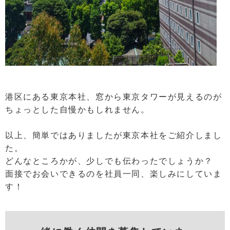
港区にある東京本社、窓から東京タワーが見えるのが
ちょっとした自慢かもしれません。
以上、簡単ではありましたが東京本社をご紹介しまし
た。
どんなところかが、少しでも伝わったでしょうか？
面接でお会いできるのを社員一同、楽しみにしていま
す！