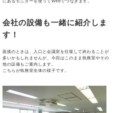
にあるモニターを使ってWebでつなぎます。
会社の設備も一緒に紹介しま
す！
面接のときは、入口と会議室を往復して終わることが
多いかもしれませんが、今回はこのまま執務室やその
他の設備もご案内します。
こちらが執務室全体の様子です。