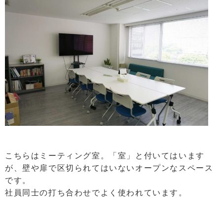
こちらはミーティング室。「室」と付いてはいます
が、壁や扉で区切られてはいないオープンなスペース
です。
社員同士の打ち合わせでよく使われています。