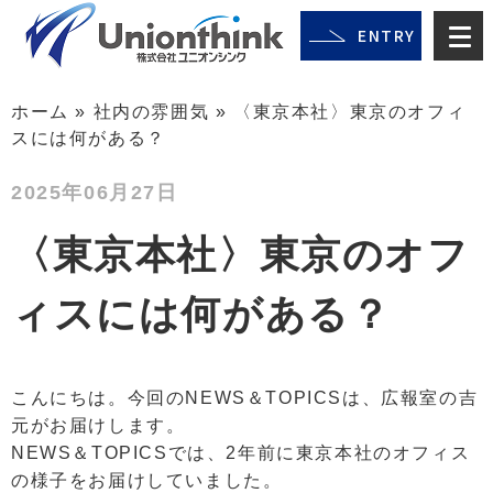
ENTRY
ホーム
»
社内の雰囲気
»
〈東京本社〉東京のオフィ
スには何がある？
2025年06月27日
〈東京本社〉東京のオフ
ィスには何がある？
こんにちは。今回のNEWS＆TOPICSは、広報室の吉
元がお届けします。
NEWS＆TOPICSでは、2年前に東京本社のオフィス
の様子をお届けしていました。