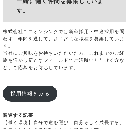
一緒に働く仲間を募集していま
す。
株式会社ユニオンシンクでは新卒採用・中途採用を問
わず、年間を通して、さまざまな職種を募集していま
す。
当社にご興味をお持ちいただいた方、これまでのご経
験を活かし新たなフィールドでご活躍いただける方な
ど、ご応募をお待ちしています。
採用情報をみる
関連する記事
【働く環境】自分で道を選び、自分らしく成長する。