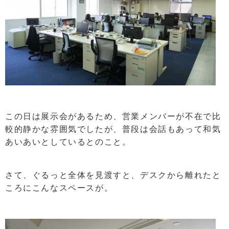
この日は展示会があるため、営業メンバーが不在で比
較的静かな雰囲気でしたが、普段は会話もあって和気
あいあいとしているとのこと。
さて、ぐるっと全体を見渡すと、デスクから離れたと
ころにこんなスペースが。