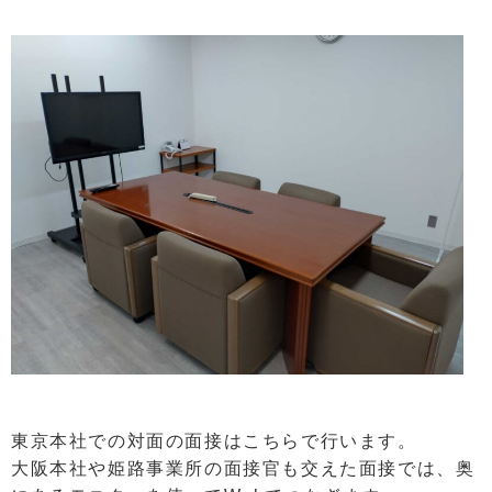
東京本社での対面の面接はこちらで行います。
大阪本社や姫路事業所の面接官も交えた面接では、奥