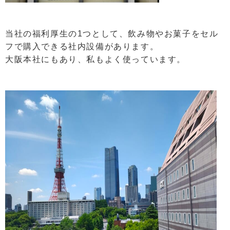
当社の福利厚生の1つとして、飲み物やお菓子をセル
フで購入できる社内設備があります。
大阪本社にもあり、私もよく使っています。