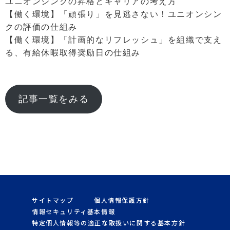
ユニオンシンクの昇格とキャリアの考え方
【働く環境】「頑張り」を見逃さない！ユニオンシン
クの評価の仕組み
【働く環境】「計画的なリフレッシュ」を組織で支え
る、有給休暇取得奨励日の仕組み
記事一覧をみる
サイトマップ
個人情報保護方針
情報セキュリティ基本情報
特定個人情報等の適正な取扱いに関する基本方針