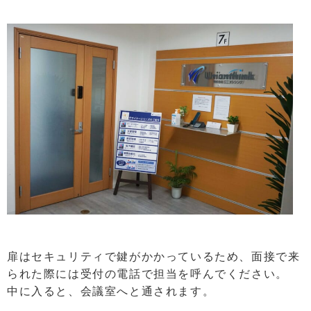
扉はセキュリティで鍵がかかっているため、面接で来
られた際には受付の電話で担当を呼んでください。
中に入ると、会議室へと通されます。