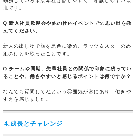
勤務している東京本社は話しやすく、相談しやすい環
境です。
Q.新入社員歓迎会や他の社内イベントでの思い出を教
えてください。
新人の出し物で顔を黒色に染め、ラッツ＆スターのめ
組のひとを歌ったことです。
Q.チームや同期、先輩社員との関係で印象に残ってい
ることや、働きやすいと感じるポイントは何ですか？
なんでも質問してねという雰囲気が常にあり、働きや
すさを感じました。
4.成長とチャレンジ