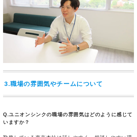
3.職場の雰囲気やチームについて
Q.ユニオンシンクの職場の雰囲気はどのように感じて
いますか？