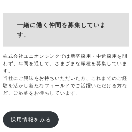
一緒に働く仲間を募集していま
す。
株式会社ユニオンシンクでは新卒採用・中途採用を問
わず、年間を通して、さまざまな職種を募集していま
す。
当社にご興味をお持ちいただいた方、これまでのご経
験を活かし新たなフィールドでご活躍いただける方な
ど、ご応募をお待ちしています。
採用情報をみる