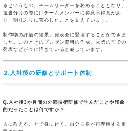
るというもの。チームリーダーを務めることとなり、
担当分けの際にはチームメンバーに得意不得意があ
り、割りふりに苦心したことを覚えています。
制作物の評価の結果、発表会に登壇することができま
した。このときのプレゼン資料の作成、大勢の前での
発表などが今に活きていると感じています。
2.入社後の研修とサポート体制
Q.入社後3か月間の外部技術研修で学んだことや印象
的だったことは何ですか？
人に教えることで身に付く、自分自身が再理解する重