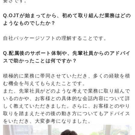
要さです。
Q.OJTが始まってから、初めて取り組んだ業務はどの
ようなものでしたか？
自社パッケージソフトの理解することです。
Q.配属後のサポート体制や、先輩社員からのアドバイ
スで助かったことは何ですか？
積極的に業務に帯同させていただき、多くの経験を積
む機会を与えてもらえたことです。
また、先輩社員がどのような考えで業務に取り組んで
いるのかや、お客様との具体的な会話内容について詳
しく教えていただきました。さらに、お客様とのやり
取りを踏まえたその後の動き方についてもアドバイス
をいただき、大変参考になりました。