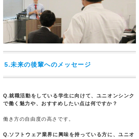
5.未来の後輩へのメッセージ
Q.就職活動をしている学生に向けて、ユニオンシンク
で働く魅力や、おすすめしたい点は何ですか？
働き方の自由度の高さです。
Q.ソフトウェア業界に興味を持っている方に、ユニオ