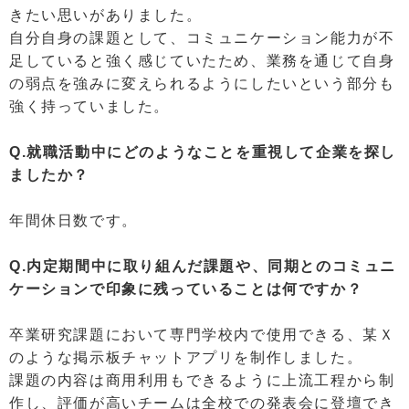
きたい思いがありました。
自分自身の課題として、コミュニケーション能力が不
足していると強く感じていたため、業務を通じて自身
の弱点を強みに変えられるようにしたいという部分も
強く持っていました。
Q.就職活動中にどのようなことを重視して企業を探し
ましたか？
年間休日数です。
Q.内定期間中に取り組んだ課題や、同期とのコミュニ
ケーションで印象に残っていることは何ですか？
卒業研究課題において専門学校内で使用できる、某Ｘ
のような掲示板チャットアプリを制作しました。
課題の内容は商用利用もできるように上流工程から制
作し、評価が高いチームは全校での発表会に登壇でき