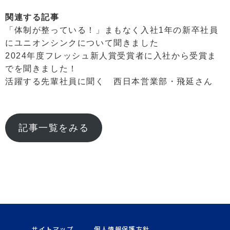
関連する記事
「体制が整っている！」まもなく入社1年の新卒社員
にユニオンシンクについて聞きました
2024年度フレッシュ新人賞受賞者に入社から受賞ま
でを聞きました！
活躍する先輩社員に聞く 西日本営業部・飛延さん
記事一覧をみる
サイトマップ
個人情報保護方針