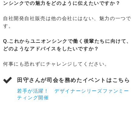
ンシンクでの魅力をどのように伝えたいですか？
自社開発自社販売は他の会社にはない、魅力の一つで
す。
Q.これからユニオンシンクで働く後輩たちに向けて、
どのようなアドバイスをしたいですか？
何事にも恐れずにチャレンジしてください。
田守さんが司会を務めたイベントはこちら
若手が活躍！ デザイナーシリーズファンミー
ティング開催