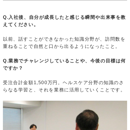
Q.入社後、自分が成長したと感じる瞬間や出来事を教
えてください。
以前、話すことができなかった知識分野が、訪問数を
重ねることで自然と口から出るようになったこと。
Q.業務でチャレンジしていることや、今後の目標は何
ですか？
受注合計金額1,500万円。ヘルスケア分野の知識のさ
らなる学習と、それを業務に活用していくことです。