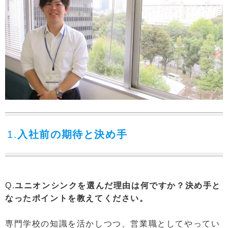
1.
入社前の期待と決め手
Q.
ユニオンシンクを選んだ理由は何ですか？決め手と
なったポイントを教えてください。
専門学校の知識を活かしつつ、営業職としてやってい