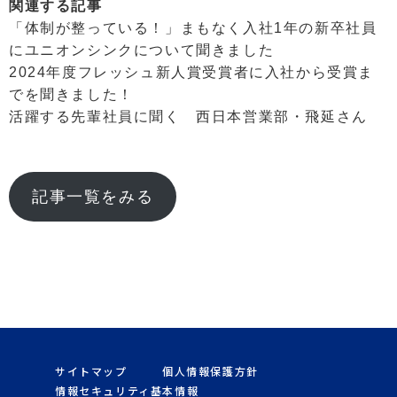
関連する記事
「体制が整っている！」まもなく入社1年の新卒社員
にユニオンシンクについて聞きました
2024年度フレッシュ新人賞受賞者に入社から受賞ま
でを聞きました！
活躍する先輩社員に聞く 西日本営業部・飛延さん
記事一覧をみる
サイトマップ
個人情報保護方針
情報セキュリティ基本情報