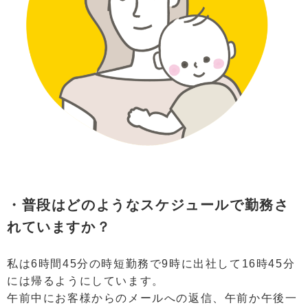
・普段はどのようなスケジュールで勤務さ
れていますか？
私は6時間45分の時短勤務で9時に出社して16時45分
には帰るようにしています。
午前中にお客様からのメールへの返信、午前か午後一