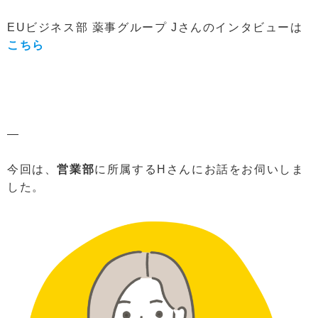
EUビジネス部 薬事グループ Jさんのインタビューは
こちら
—
今回は、
営業部
に所属するHさんにお話をお伺いしま
した。