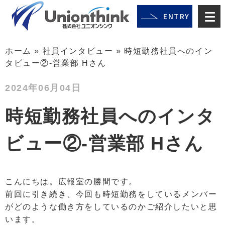
ENTRY
ホーム
»
社員インタビュー
»
時短勤務社員へのイン
タビュー②-営業部 Hさん
2024年06月04日
時短勤務社員へのインタ
ビュー②-営業部 Hさん
こんにちは。広報室の勝間です。
前回に引き続き、今回も時短勤務をしているメンバー
がどのような働き方をしているのかご紹介したいと思
います。