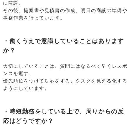
に商談、
その後、提案書や見積書の作成、明日の商談の準備や
事務作業を行っています。
・働くうえで意識していることはあります
か？
大切にしていることは、質問にはなるべく早くレスポ
ンスを返す、
優先順位をつけて対応をする、タスクを見える化する
ようにしています。
・時短勤務をしている上で、周りからの反
応はどうですか？