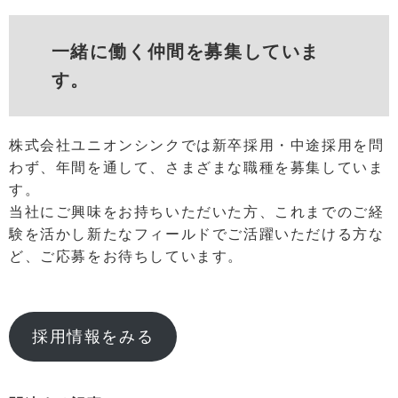
一緒に働く仲間を募集していま
す。
株式会社ユニオンシンクでは新卒採用・中途採用を問
わず、年間を通して、さまざまな職種を募集していま
す。
当社にご興味をお持ちいただいた方、これまでのご経
験を活かし新たなフィールドでご活躍いただける方な
ど、ご応募をお待ちしています。
採用情報をみる