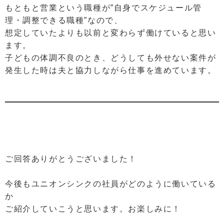
もともと営業という職種が”自身でスケジュール管
理・調整できる職種”なので、
想定していたよりも以前と変わらず働けていると思い
ます。
子どもの体調不良のとき、どうしても外せない案件が
発生した時は夫と協力しながら仕事を進めています。
ご回答ありがとうございました！
今後もユニオンシンクの社員がどのように働いている
か
ご紹介していこうと思います。お楽しみに！