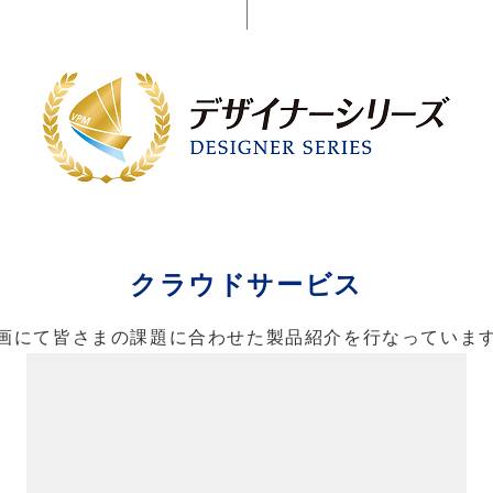
クラウドサービス
画にて皆さまの課題に合わせた製品紹介を行なっていま