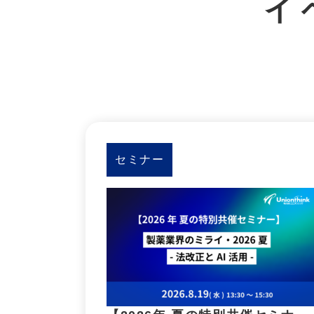
イ
セミナー