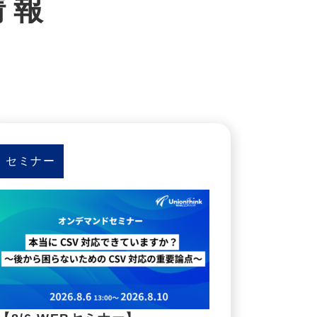
情報
セミナー