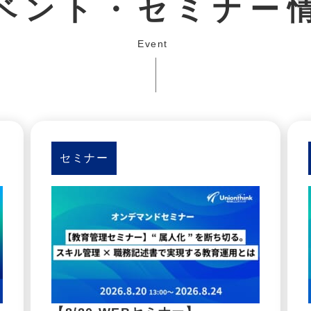
ベント・セミナー
Event
セミナー