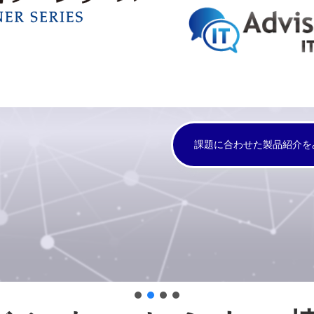
課題に合わせた製品紹介を