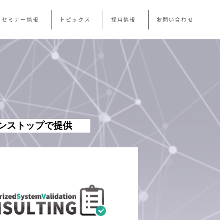
・セミナー情報
トピックス
採用情報
お問い合わせ
ンストップで提供