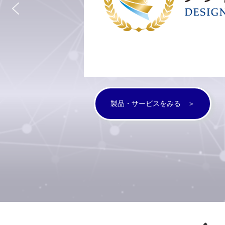
製品・サービスをみる ＞