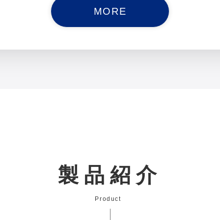
MORE
製品紹介
Product