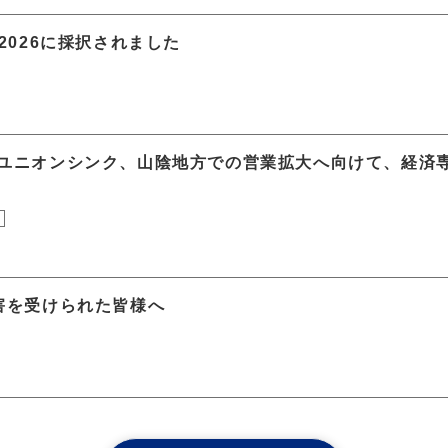
2026に採択されました
ユニオンシンク、山陰地方での営業拡大へ向けて、経済
害を受けられた皆様へ