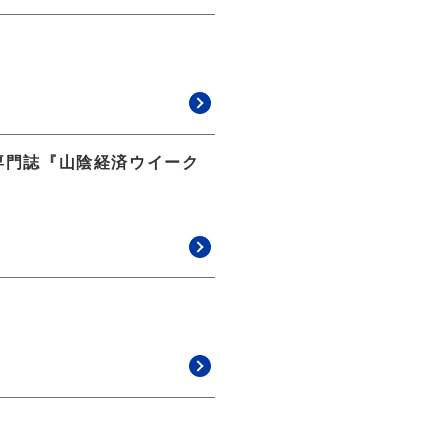
専門誌『山陰経済ウイーク