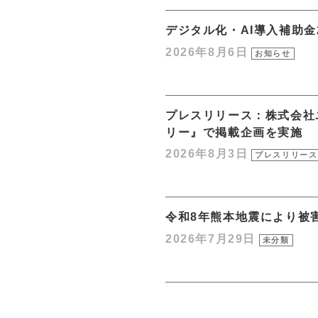
デジタル化・AI導入補助金
2026年8月6日
お知らせ
プレスリリース：株式会社
リー』で掲載企画を実施
2026年8月3日
プレスリリース
令和8年熊本地震により被
2026年7月29日
未分類