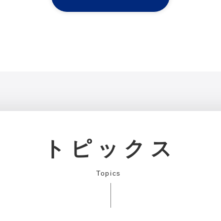
トピックス
Topics