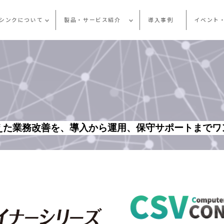
シンクについて
製品・サービス紹介
導入事例
イベント
えた業務改善を、導入から運用、保守サポートまでワ