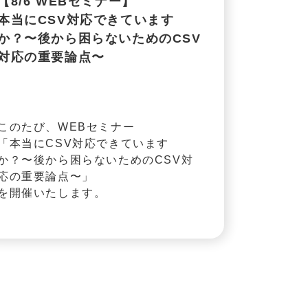
【8/6 WEBセミナー】
本当にCSV対応できています
か？〜後から困らないためのCSV
対応の重要論点〜
このたび、WEBセミナー
「本当にCSV対応できています
か？〜後から困らないためのCSV対
応の重要論点〜」
を開催いたします。