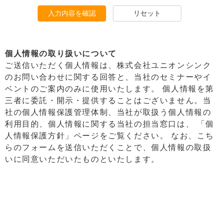
入力内容を確認
リセット
個人情報の取り扱いについて
ご送信いただく個人情報は、株式会社ユニオンシンク
のお問い合わせに関する回答と、当社のセミナーやイ
ベントのご案内のみに使用いたします。 個人情報を第
三者に委託・開示・提供することはございません。当
社の個人情報保護管理体制、当社が取扱う個人情報の
利用目的、個人情報に関する当社の担当窓口は、
「個
人情報保護方針」ページ
をご覧ください。 なお、こち
らのフォームを送信いただくことで、個人情報の取扱
いに同意いただいたものといたします。