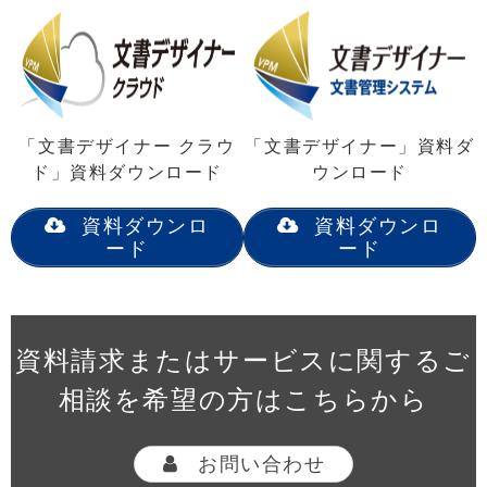
「文書デザイナー クラウ
「文書デザイナー」資料ダ
ド」資料ダウンロード
ウンロード
資料ダウンロ
資料ダウンロ
ード
ード
資料請求またはサービスに関するご
相談を希望の方はこちらから
お問い合わせ