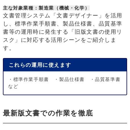
主な対象業種
：製造業（機械・化学）
文書管理システム「文書デザイナー」を活用
し、標準作業手順書、製品仕様書、品質基準
書等の運用時に発生する「旧版文書の使用リ
スク」に対応する活用シーンをご紹介しま
す。
これらの運用に使えます
・標準作業手順書 ・製品仕様書 ・品質基準書
など
最新版文書での作業を徹底