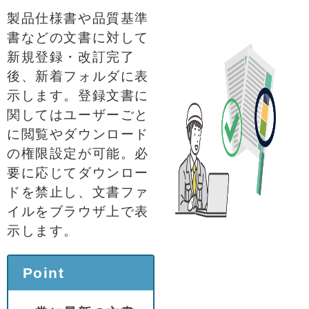
製品仕様書や品質基準
書などの文書に対して
新規登録・改訂
完了
後、新着フォルダに表
示します。登録文書に
関してはユーザーごと
に閲覧やダウンロード
の権限設定が可能。必
要に応じてダウンロー
ドを禁止し、文書ファ
イルをブラウザ上で表
示します。
Point