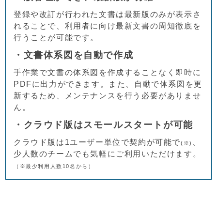
登録や改訂が行われた文書は最新版のみが表示さ
れることで、利用者に向け最新文書の周知徹底を
行うことが可能です。
・文書体系図を自動で作成
手作業で文書の体系図を作成することなく即時に
PDFに出力ができます。また、自動で体系図を更
新するため、メンテナンスを行う必要がありませ
ん。
・クラウド版はスモールスタートが可能
クラウド版は1ユーザー単位で契約が可能で
、
(※)
少人数のチームでも気軽にご利用いただけます。
（※最少利用人数10名から）