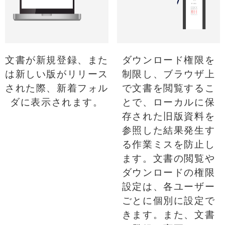
文書が新規登録、また
ダウンロード権限を
は新しい版がリリース
制限し、ブラウザ上
された際、新着フォル
で文書を閲覧するこ
ダに表示されます。
とで、ローカルに保
存された旧版資料を
参照した結果発生す
る作業ミスを防止し
ます。文書の閲覧や
ダウンロードの権限
設定は、各ユーザー
ごとに個別に設定で
きます。また、文書