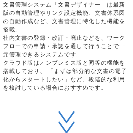
文書管理システム「文書デザイナー」は最新
版の自動管理やリンク設定機能、文書体系図
の自動作成など、文書管理に特化した機能を
搭載。
社内文書の登録・改訂・廃止などを、ワーク
フローでの申請・承認を通して行うことで一
元管理できるシステムです。
クラウド版はオンプレミス版と同等の機能を
搭載しており、 「まずは部分的な文書の電子
化からスタートしたい」など、段階的な利用
を検討している場合におすすめです。