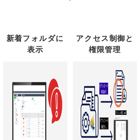
新着フォルダに
アクセス制御と
表示
権限管理