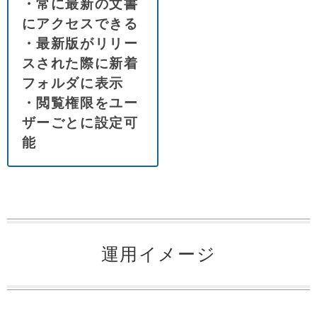
・常に最新の文書
にアクセスできる
・最新版がリリー
スされた際に
新着
フォルダに表示
・閲覧権限をユー
ザーごとに設定可
能
運用イメージ