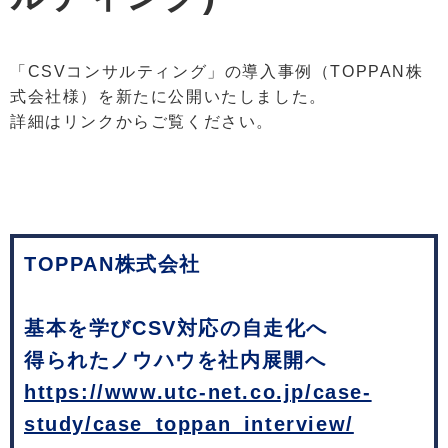
「CSVコンサルティング」の導入事例（TOPPAN株
式会社様）を新たに公開いたしました。
詳細はリンクからご覧ください。
TOPPAN株式会社
基本を学びCSV対応の自走化へ
得られたノウハウを社内展開へ
https://www.utc-net.co.jp/case-
study/case_toppan_interview/