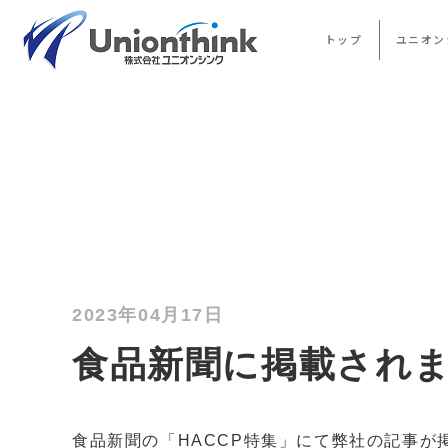
トップ
ユニオン
2023年04月17日
食品新聞に掲載され
食品新聞の「HACCP特集」にて弊社の記事が