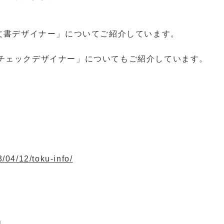
文書デザイナー」についてご紹介しています。
チェックデザイナー」についてもご紹介しています。
/04/12/toku-info/
」