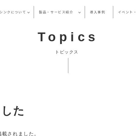
シンクについて
製品・サービス紹介
導入事例
イベント
Topics
トピックス
ました
掲載されました。