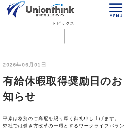
Topics
MENU
トピックス
2026年06月01日
有給休暇取得奨励日のお
知らせ
平素は格別のご高配を賜り厚く御礼申し上げます。
弊社では働き方改革の一環とするワークライフバラン