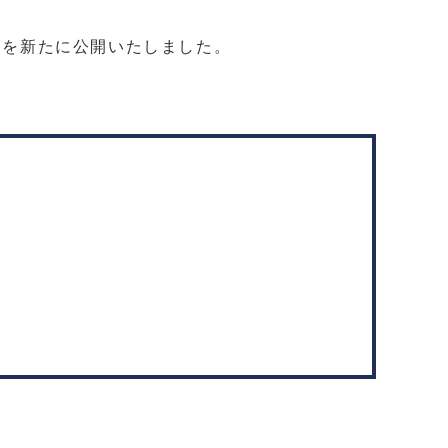
）を新たに公開いたしました。