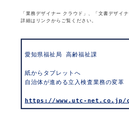
「業務デザイナー クラウド」、「文書デザイナ
詳細はリンクからご覧ください。
愛知県福祉局 高齢福祉課

紙からタブレットへ

自治体が進める立入検査業務の変革
https://www.utc-net.co.jp/