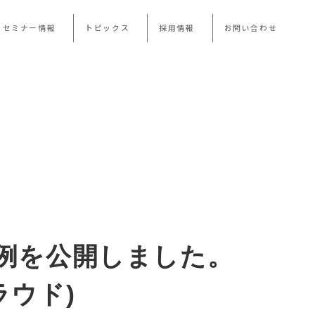
・セミナー情報
トピックス
採用情報
お問い合わせ
事例を公開しました。
ラウド)