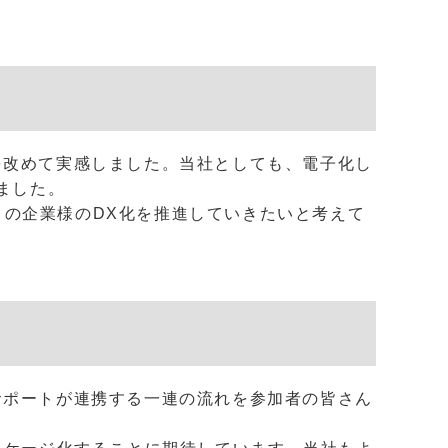
を改めて実感しました。当社としても、電子化し
ました。
多くの企業様のDX化を推進していきたいと考えて
サポートが連携する一連の流れを参加者の皆さん