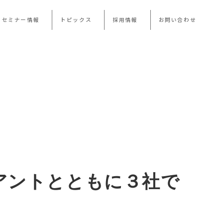
・セミナー情報
トピックス
採用情報
お問い合わせ
アントとともに３社で