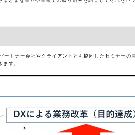
、さまざまな業界や業種での取り組みを調査してそれをパ
、パートナー会社やクライアントとも協同したセミナーの
きます。