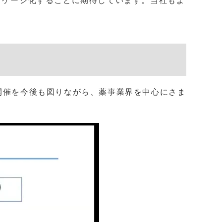
ッケージ化することに期待しています。当社もよ
開催を今後も図りながら、薬事業界を中心にさま