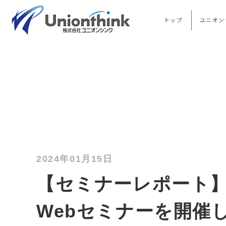
トップ
ユニオン
2024年01月15日
【セミナーレポート
Webセミナーを開催