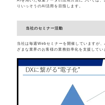
AIを用いた収集データの活用方法については
りいっそうのAI活用を目指します。
当社のセミナー活動
当社は毎週Webセミナーを開催していますが
ざまな業界のお客様の業務効率化を支援してい