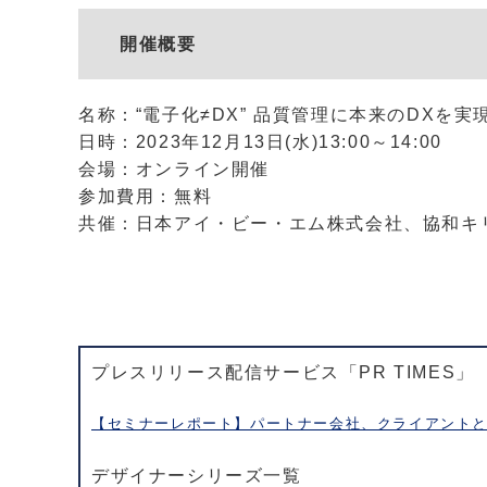
開催概要
名称：“電子化≠DX” 品質管理に本来のDXを実
日時：2023年12月13日(水)13:00～14:00
会場：オンライン開催
参加費用：無料
共催：日本アイ・ビー・エム株式会社、協和キ
プレスリリース配信サービス「PR TIMES」
【セミナーレポート】パートナー会社、クライアントと
デザイナーシリーズ一覧