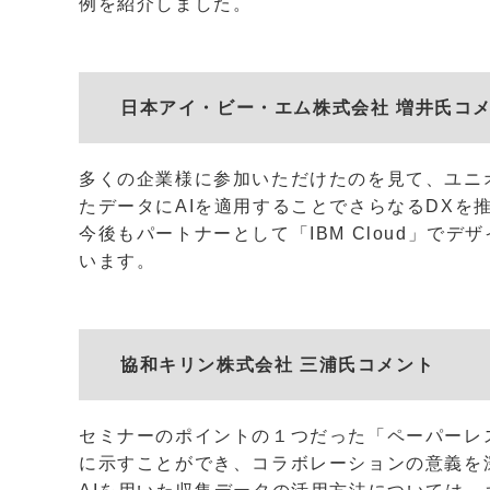
例を紹介しました。
日本アイ・ビー・エム株式会社 増井氏コ
多くの企業様に参加いただけたのを見て、ユニ
たデータにAIを適用することでさらなるDX
今後もパートナーとして「IBM Cloud」
います。
協和キリン株式会社 三浦氏コメント
セミナーのポイントの１つだった「ペーパーレ
に示すことができ、コラボレーションの意義を