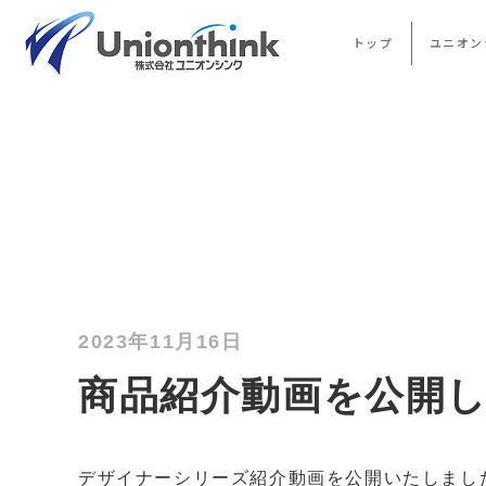
トップ
ユニオン
2023年11月16日
商品紹介動画を公開し
デザイナーシリーズ紹介動画を公開いたしまし