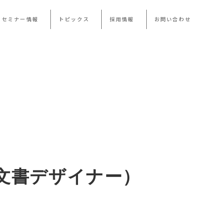
・セミナー情報
トピックス
採用情報
お問い合わせ
文書デザイナー）