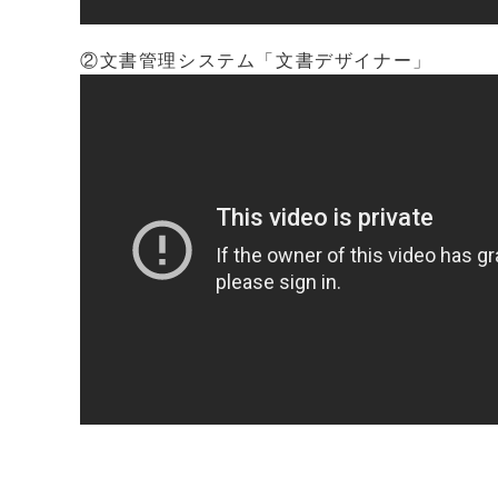
②文書管理システム「文書デザイナー」