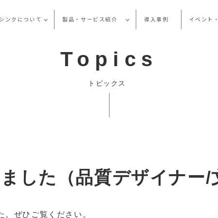
シンクについて
製品・サービス紹介
導入事例
イベント
Topics
トピックス
ました（品質デザイナー/
た。ぜひご覧ください。