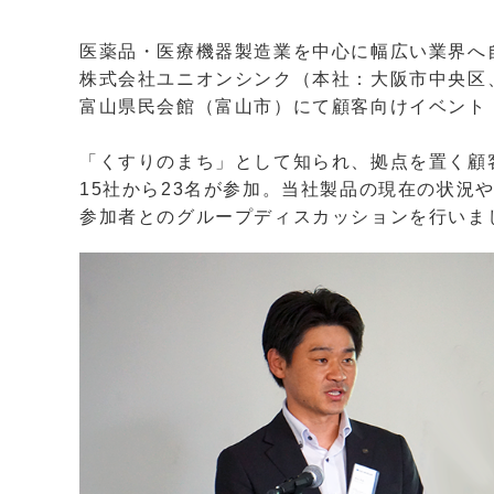
医薬品・医療機器製造業を中心に幅広い業界へ
株式会社ユニオンシンク（本社：大阪市中央区、代
富山県民会館（富山市）にて顧客向けイベント「
「くすりのまち」として知られ、拠点を置く顧客
15社から23名が参加。当社製品の現在の状況
参加者とのグループディスカッションを行いま