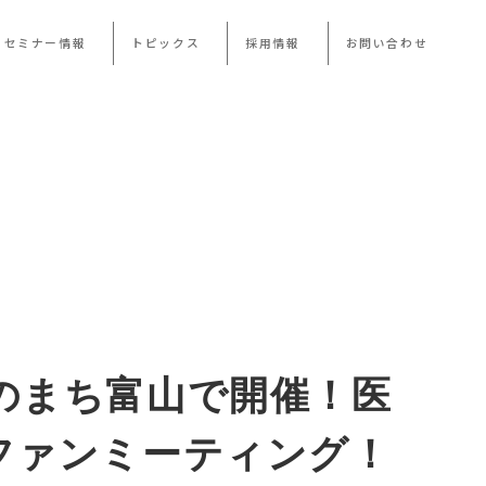
・セミナー情報
トピックス
採用情報
お問い合わせ
のまち富山で開催！医
ファンミーティング！