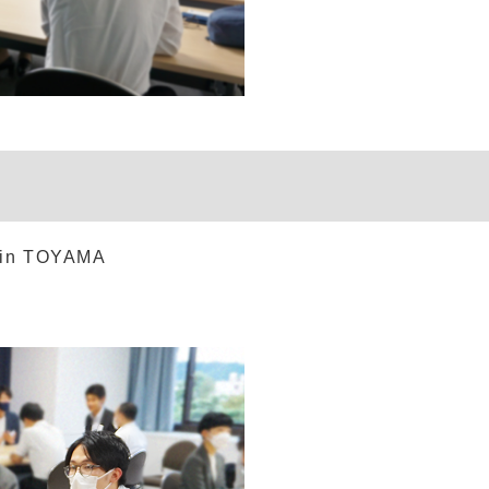
 TOYAMA