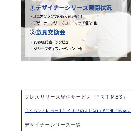
プレスリリース配信サービス「PR TIMES」
【イベントレポート】くすりのまち富山で開催！医薬
デザイナーシリーズ一覧