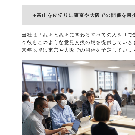
●富山を皮切りに東京や大阪での開催を目
当社は「我々と我々に関わるすべての人をIT
今後もこのような意見交換の場を提供していき
来年以降は東京や大阪での開催を予定していま