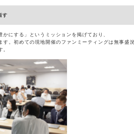
指す
で豊かにする」というミッションを掲げており、
ます。初めての現地開催のファンミーティングは無事盛
す。