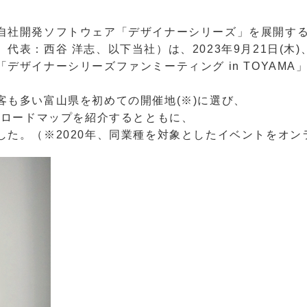
自社開発ソフトウェア「デザイナーシリーズ」を展開す
表：西谷 洋志、以下当社）は、2023年9月21日(木)
デザイナーシリーズファンミーティング in TOYAMA
も多い富山県を初めての開催地(※)に選び、
やロードマップを紹介するとともに、
した。（※2020年、同業種を対象としたイベントをオ