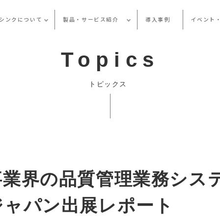
シンクについて
製品・サービス紹介
導入事例
イベント
Topics
トピックス
事業界の品質管理業務シス
ジャパン出展レポート