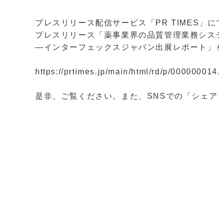
プレスリリース配信サービス「PR TIMES」に
プレスリリース「薬事業界の品質管理業務シス
―インターフェックスジャパン出展レポート」
https://prtimes.jp/main/html/rd/p/00000001
是非、ご覧ください。また、SNSでの「シェ