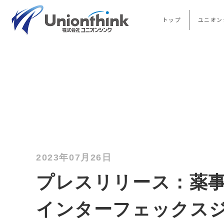
トップ
ユニオン
2023年07月26日
プレスリリース：薬
インターフェックス