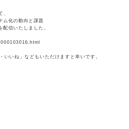
て、
テム化の動向と課題
を配信いたしました。
4.000103016.html
ア・いいね」などもいただけますと幸いです。