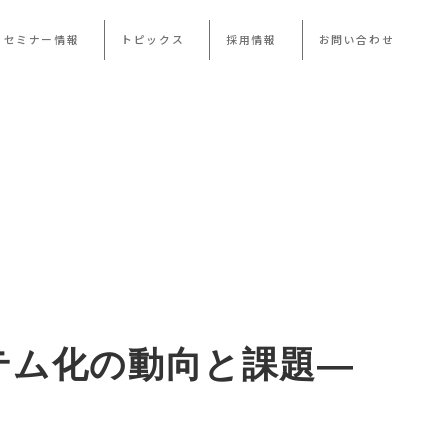
・セミナー情報
トピックス
採用情報
お問い合わせ
テム化の動向と課題―