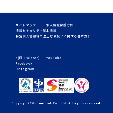
サイトマップ
個人情報保護方針
情報セキュリティ基本情報
特定個人情報等の適正な取扱いに関する基本方針
X(旧:Twitter)
YouTube
Facebook
Instagram
Copyright(C)Unionthink Co., Ltd. All rights reserved.