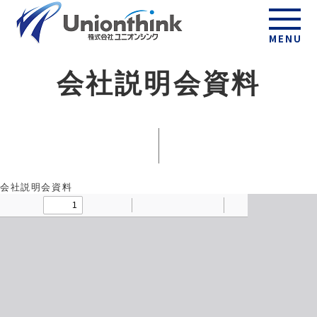
MENU
会社説明会資料
会社説明会資料