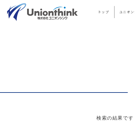
トップ
ユニオン
検索の結果です