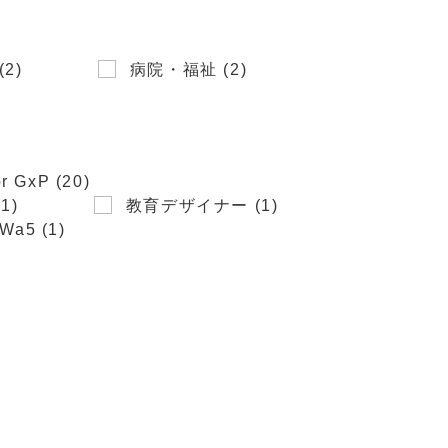
2)
病院・福祉 (2)
GxP (20)
1)
教育デザイナー (1)
Wa5 (1)