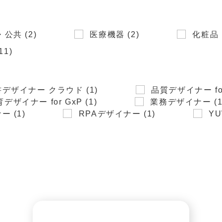
公共 (2)
医療機器 (2)
化粧品 (
1)
デザイナー クラウド (1)
品質デザイナー for 
デザイナー for GxP (1)
業務デザイナー (1
 (1)
RPAデザイナー (1)
YU