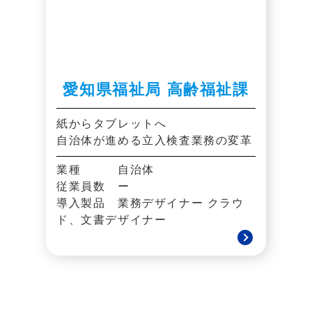
愛知県福祉局 高齢福祉課
紙からタブレットへ
自治体が進める立入検査業務の変革
業種 自治体
従業員数 ー
導入製品 業務デザイナー クラウ
ド、文書デザイナー