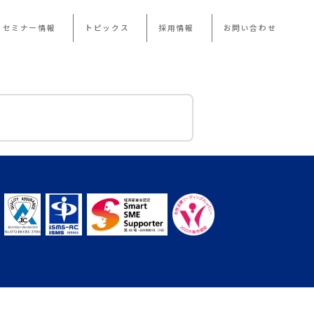
・セミナー情報
トピックス
採用情報
お問い合わせ