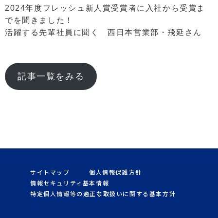
2024年度フレッシュ新人賞受賞者に入社から受賞ま
でを聞きました！
活躍する先輩社員に聞く 西日本営業部・飛延さん
記事一覧をみる
サイトマップ
個人情報保護方針
情報セキュリティ基本情報
特定個人情報等の適正な取扱いに関する基本方針