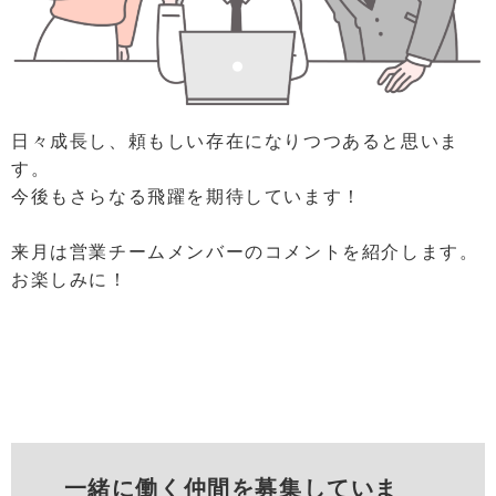
日々成長し、頼もしい存在になりつつあると思いま
す。
今後もさらなる飛躍を期待しています！
来月は営業チームメンバーのコメントを紹介します。
お楽しみに！
一緒に働く仲間を募集していま