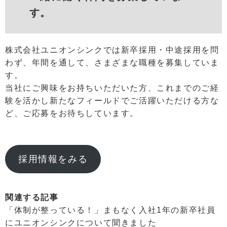
す。
株式会社ユニオンシンクでは新卒採用・中途採用を問
わず、年間を通して、さまざまな職種を募集していま
す。
当社にご興味をお持ちいただいた方、これまでのご経
験を活かし新たなフィールドでご活躍いただける方な
ど、ご応募をお待ちしています。
採用情報をみる
関連する記事
「体制が整っている！」まもなく入社1年の新卒社員
にユニオンシンクについて聞きました