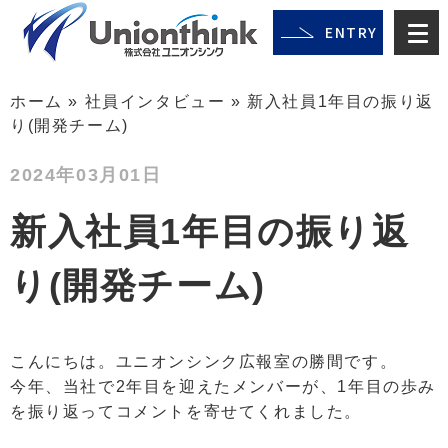
ENTRY
ホーム
»
社員インタビュー
»
新入社員1年目の振り返
り(開発チーム)
2024年03月01日
新入社員1年目の振り返
り(開発チーム)
こんにちは。ユニオンシンク広報室の勝間です。
今年、当社で2年目を迎えたメンバーが、1年目の歩み
を振り返ってコメントを寄せてくれました。