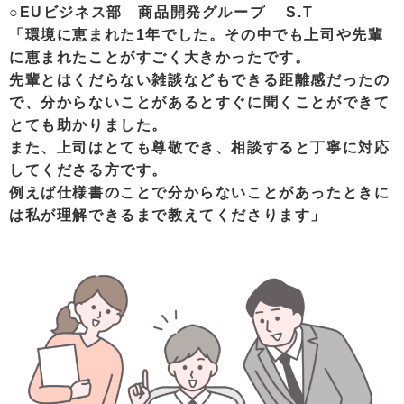
○EUビジネス部 商品開発グループ S.T
「環境に恵まれた1年でした。その中でも上司や先輩
に恵まれたことがすごく大きかったです。
先輩とはくだらない雑談などもできる距離感だったの
で、分からないことがあるとすぐに聞くことができて
とても助かりました。
また、上司はとても尊敬でき、相談すると丁寧に対応
してくださる方です。
例えば仕様書のことで分からないことがあったときに
は私が理解できるまで教えてくださります」