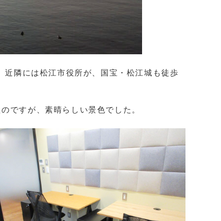
す。近隣には松江市役所が、国宝・松江城も徒歩
たのですが、素晴らしい景色でした。