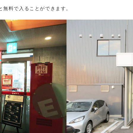
と無料で入ることができます。