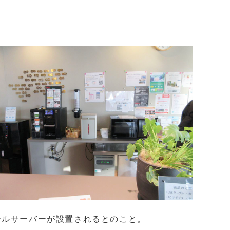
ールサーバーが設置されるとのこと。