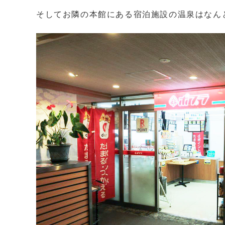
そしてお隣の本館にある宿泊施設の温泉はなん