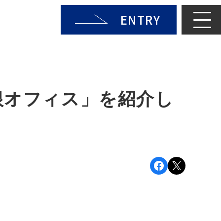
ENTRY
根オフィス」を紹介し
Facebook
X