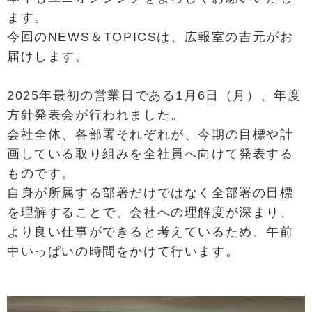
ます。
今回のNEWS＆TOPICSは、広報室の吉元がお
届けします。
2025年最初の営業日である1月6日（月）、年度
方針発表会が行われました。
会社全体、各部署それぞれが、今期の目標や計
画している取り組みを全社員へ向けて発表する
ものです。
自身が所属する部署だけではなく全部署の目標
を理解することで、会社への理解度が深まり、
より良い仕事ができると考えているため、午前
中いっぱいの時間をかけて行います。