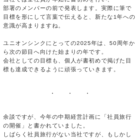
部署のメンバーの前で発表します。実際に筆で
目標を形にして言葉で伝えると、新たな1年への
意識が高まりますね。
ユニオンシンクにとっての2025年は、50周年か
ら次の節目へ向けた始まりの年です。
会社としての目標も、個人が書初めで掲げた目
標も達成できるように頑張っていきます。
余談ですが、今年の中期経営計画に「社員旅行
の開催」と書かれていました。
しばらく社員旅行がない当社ですが、もしかし