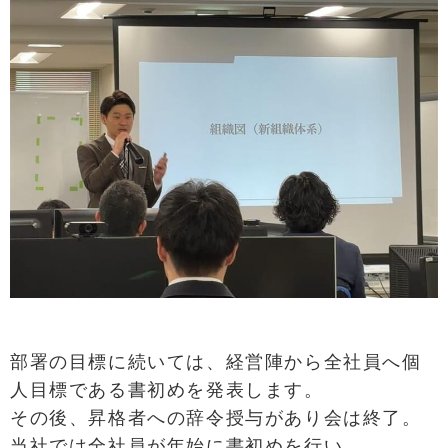
部署の目標に続いては、経営陣から全社員へ個
人目標である書初めを発表します。
その後、昇格者への辞令授与があり会は終了。
当社では全社員が年始に書初めを行い、