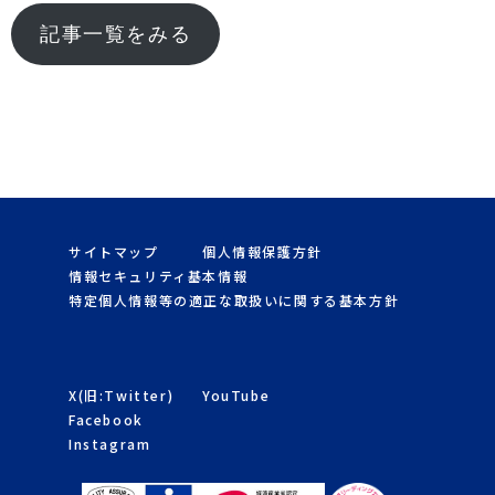
記事一覧をみる
サイトマップ
個人情報保護方針
情報セキュリティ基本情報
特定個人情報等の適正な取扱いに関する基本方針
X(旧:Twitter)
YouTube
Facebook
Instagram