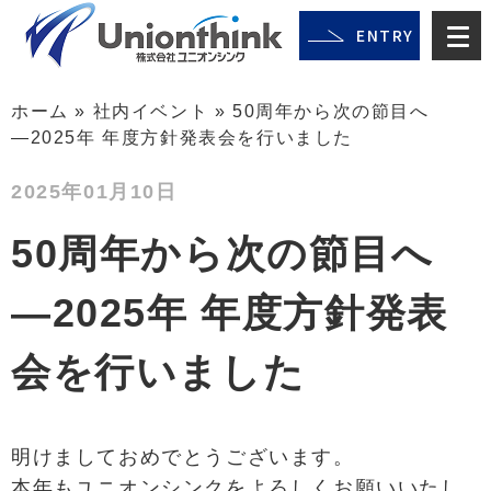
ENTRY
ホーム
»
社内イベント
»
50周年から次の節目へ
―2025年 年度方針発表会を行いました
2025年01月10日
50周年から次の節目へ
―2025年 年度方針発表
会を行いました
明けましておめでとうございます。
本年もユニオンシンクをよろしくお願いいたし