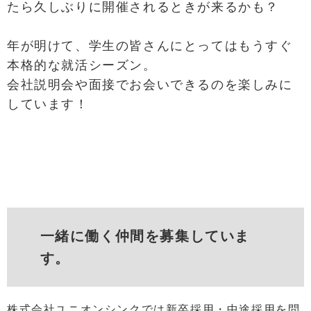
たら久しぶりに開催されるときが来るかも？
年が明けて、学生の皆さんにとってはもうすぐ
本格的な就活シーズン。
会社説明会や面接でお会いできるのを楽しみに
しています！
一緒に働く仲間を募集していま
す。
株式会社ユニオンシンクでは新卒採用・中途採用を問