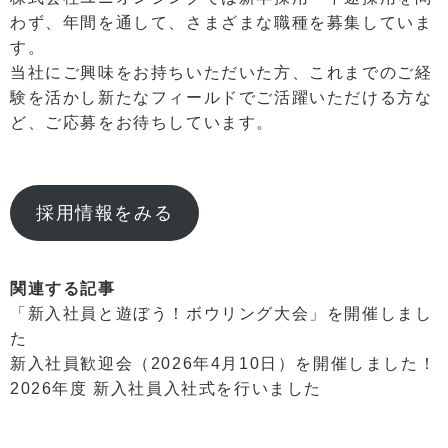
わず、年間を通して、さまざまな職種を募集していま
す。
当社にご興味をお持ちいただいた方、これまでのご経
験を活かし新たなフィールドでご活躍いただける方な
ど、ご応募をお待ちしています。
採用情報をみる
関連する記事
「新入社員と遊ぼう！ボウリング大会」を開催しまし
た
新入社員歓迎会（2026年4月10日）を開催しました！
2026年度 新入社員入社式を行いました