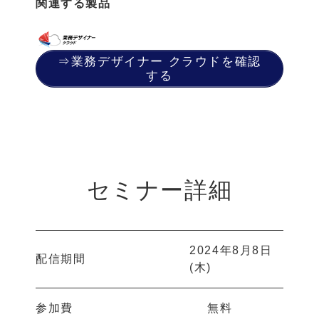
関連する製品
⇒業務デザイナー クラウドを確認
する
セミナー詳細
2024年8月8日
配信期間
(木)
参加費
無料