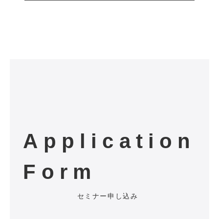
Application
Form
セミナー申し込み