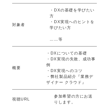
・DXの基礎を学びたい
方
・DX実現へのヒントを
対象者
学びたい方
……等
・DXについての基礎
・DX実現の失敗、成功事
例
概要
・DX実現へのコツ
・弊社製品紹介『業務デ
ザイナー クラウド』
参加希望の方にお送
視聴URL
りします。