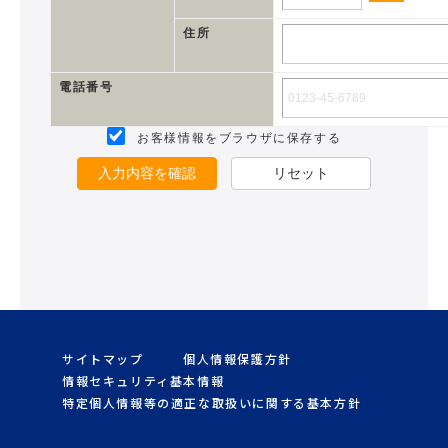
住所
電話番号
お客様情報をブラウザに保存する
入力内容を確認
リセット
サイトマップ
個人情報保護方針
情報セキュリティ基本情報
特定個人情報等の適正な取扱いに関する基本方針